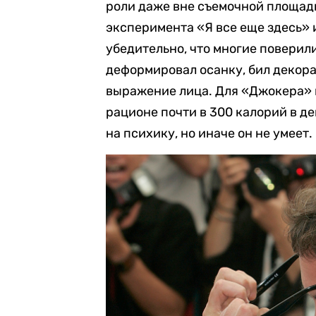
роли даже вне съемочной площад
эксперимента «Я все еще здесь»
убедительно, что многие поверили
деформировал осанку, бил декора
выражение лица. Для «Джокера» п
рационе почти в 300 калорий в де
на психику, но иначе он не умеет.