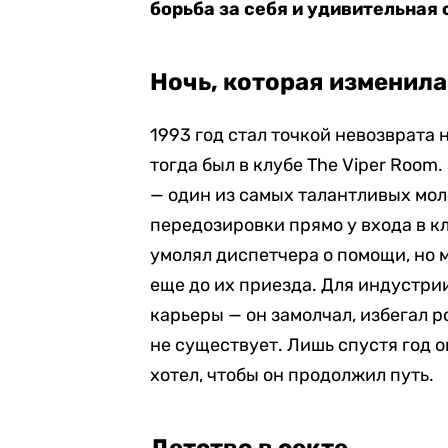
борьба за себя и удивительная 
Ночь, которая изменила
1993 год стал точкой невозврата н
тогда был в клубе The Viper Room
— один из самых талантливых мол
передозировки прямо у входа в кл
умолял диспетчера о помощи, но 
еще до их приезда. Для индустрии
карьеры — он замолчал, избегал р
не существует. Лишь спустя год о
хотел, чтобы он продолжил путь.