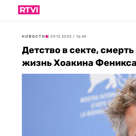
НОВОСТИ
| 09.12.2025 / 16:45
Детство в секте, смерть
жизнь Хоакина Феникс