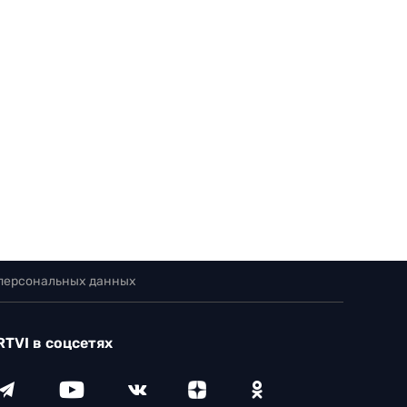
 персональных данных
RTVI в соцсетях