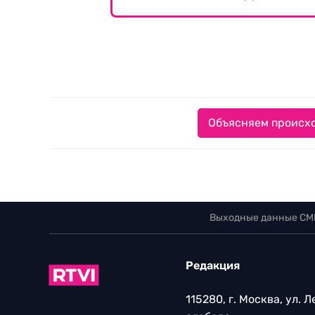
Объясняем происхо
Выходные данные СМ
Редакция
115280, г. Москва, ул. 