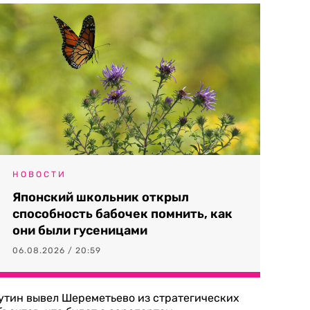
НОВОСТИ
Японский школьник открыл
способность бабочек помнить, как
они были гусеницами
06.08.2026 / 20:59
утин вывел Шереметьево из стратегических