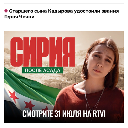
Старшего сына Кадырова удостоили звания
Героя Чечни