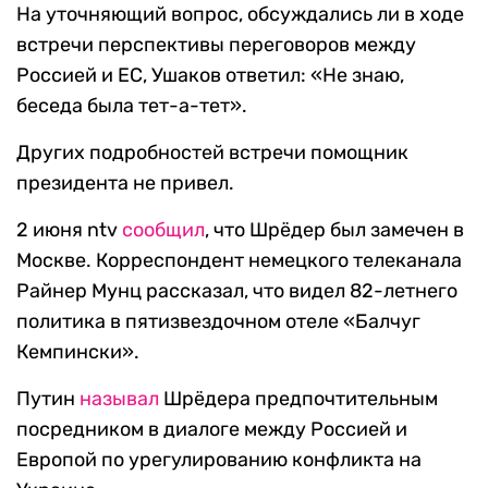
На уточняющий вопрос, обсуждались ли в ходе
встречи перспективы переговоров между
Россией и ЕС, Ушаков ответил: «Не знаю,
беседа была тет-а-тет».
Других подробностей встречи помощник
президента не привел.
2 июня ntv
сообщил
, что Шрёдер был замечен в
Москве. Корреспондент немецкого телеканала
Райнер Мунц рассказал, что видел 82-летнего
политика в пятизвездочном отеле «Балчуг
Кемпински».
Путин
называл
Шрёдера предпочтительным
посредником в диалоге между Россией и
Европой по урегулированию конфликта на