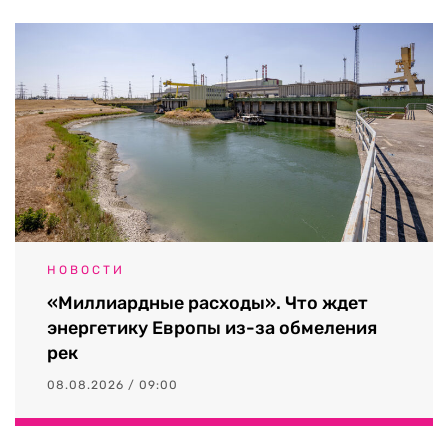
НОВОСТИ
«Миллиардные расходы». Что ждет
энергетику Европы из-за обмеления
рек
08.08.2026 / 09:00