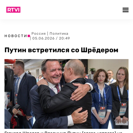
Россия
|
Политика
НОВОСТИ
| 05.06.2026 / 20:49
Путин встретился со Шрёдером