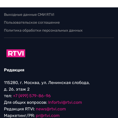
Выходные данные СМИ RTVI
Пользовательское соглашение
Политика обработки персональных данных
Редакция
115280, г. Москва, ул. Ленинская слобода,
д. 26, этаж 2
тел:
+7 (499) 579-86-96
Для общих вопросов:
Infortvi@rtvi.com
Редакция RTVI:
news@rtvi.com
Маркетинг/PR:
pr@rtvi.com