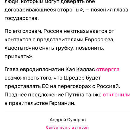
люди, которым могут доверять обе
договаривающиеся стороны», — пояснил глава
государства.
По его словам, Россия не отказывается от
контактов с представителями Евросоюза,
«достаточно снять трубку, позвонить,
приехать».
Глава евродипломатии Кая Каллас
отвергла
возможность того, что Шрёдер будет
представлять ЕС на переговорах с Россией.
Позднее предложение Путина также
отклонили
в правительстве Германии.
Андрей Суворов
Связаться с автором