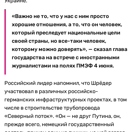
Украине.
«Важно не то, что у нас с ним просто
хорошие отношения, а то, что он человек,
который преследует национальные цели
своей страны, но все-таки человек,
которому можно доверять», — сказал глава
государства на встрече с иностранными
журналистами на полях ПМЭФ 4 июня.
Российский лидер напомнил, что Шрёдер
участвовал в различных российско-
германских инфраструктурных проектах, в том
числе в строительстве трубопровода
«Северный поток». «Он — не друг Путина, он,
прежде всего, немецкий государственный