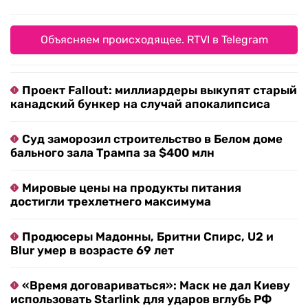
Объясняем происходящее. RTVI в Telegram
Проект Fallout: миллиардеры выкупят старый
канадский бункер на случай апокалипсиса
Суд заморозил строительство в Белом доме
бального зала Трампа за $400 млн
Мировые цены на продукты питания
достигли трехлетнего максимума
Продюсеры Мадонны, Бритни Спирс, U2 и
Blur умер в возрасте 69 лет
«Время договариваться»: Маск не дал Киеву
использовать Starlink для ударов вглубь РФ