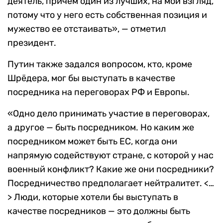
деятель, причем один из лучших, на мой взгляд,
потому что у него есть собственная позиция и
мужество ее отстаивать», — отметил
президент.
Путин также задался вопросом, кто, кроме
Шрёдера, мог бы выступать в качестве
посредника на переговорах РФ и Европы.
«Одно дело принимать участие в переговорах,
а другое — быть посредником. Но каким же
посредником может быть ЕС, когда они
напрямую содействуют стране, с которой у нас
военный конфликт? Какие же они посредники?
Посредничество предполагает нейтралитет. <…
> Люди, которые хотели бы выступать в
качестве посредников — это должны быть