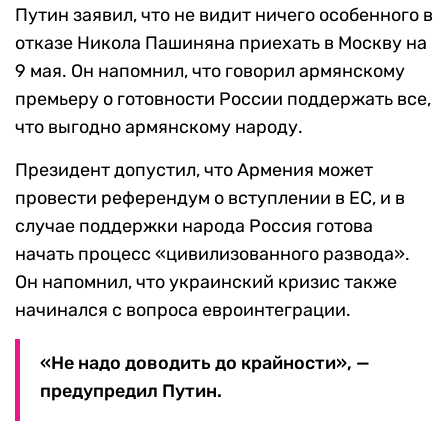
Путин заявил, что не видит ничего особенного в
отказе Никола Пашиняна приехать в Москву на
9 мая. Он напомнил, что говорил армянскому
премьеру о готовности России поддержать все,
что выгодно армянскому народу.
Президент допустил, что Армения может
провести референдум о вступлении в ЕС, и в
случае поддержки народа Россия готова
начать процесс «цивилизованного развода».
Он напомнил, что украинский кризис также
начинался с вопроса евроинтеграции.
«Не надо доводить до крайности», —
предупредил Путин.