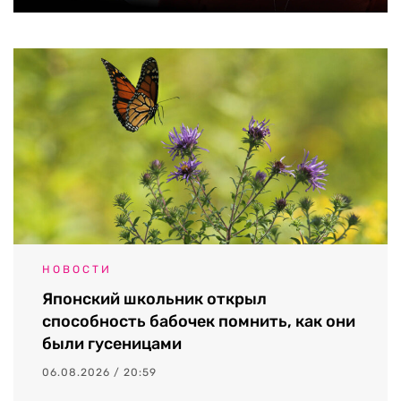
НОВОСТИ
Японский школьник открыл
способность бабочек помнить, как они
были гусеницами
06.08.2026 / 20:59