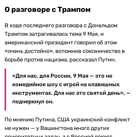
О разговоре с Трампом
В ходе последнего разговора с Дональдом
Трампом затрагивалась тема 9 Мая, и
американский президент говорил об этом
«очень достойно», вспомнив союзничество в
борьбе против нацизма, рассказал Путин.
«Для нас, для России, 9 Мая — это не
комедийное шоу с игрой на клавишных
инструментах. Для нас это святой день», —
подчеркнул он.
По мнению Путина, США украинский конфликт
не нужен — у Вашингтона много других
приоритетных задач, а с Россией воюют