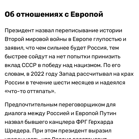
Об отношениях с Европой
Президент назвал переписывание истории
Второй мировой войны в Европе глупостью и
заявил, что чем сильнее будет Россия, тем
быстрее сойдут на нет попытки принизить
вклад СССР в победу над нацизмом. По его
словам, в 2022 году Запад рассчитывал на крах
России в течение шести месяцев и надеялся
«что-то оттяпать».
Предпочтительным переговорщиком для
диалога между Россией и Европой Путин
назвал бывшего канцлера ФРГ Герхарда
Шредера. При этом президент выразил