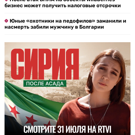
бизнес может получить налоговые отсрочки
Юные «охотники на педофилов» заманили и
насмерть забили мужчину в Болгарии