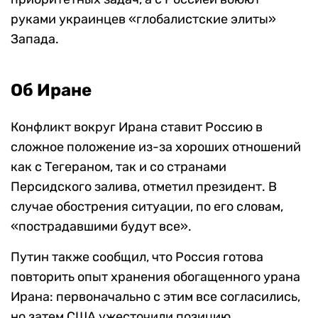
руками украинцев «глобалистские элиты»
Запада.
Об Иране
Конфликт вокруг Ирана ставит Россию в
сложное положение из-за хороших отношений
как с Тегераном, так и со странами
Персидского залива, отметил президент. В
случае обострения ситуации, по его словам,
«пострадавшими будут все».
Путин также сообщил, что Россия готова
повторить опыт хранения обогащенного урана
Ирана: первоначально с этим все согласились,
но затем США ужесточили позицию.