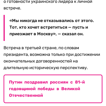
о готовности украинского лидера к личной
встрече.
«Мы никогда не отказывались от этого.
Тот, кто хочет встретиться — пусть и
приезжает в Москву», — сказал он.
Встреча в третьей стране, по словам
президента, возможна только при достижении
окончательных договоренностей на
длительную историческую перспективу.
Путин поздравил россиян с 81-й
годовщиной победы в Великой
Отечественной