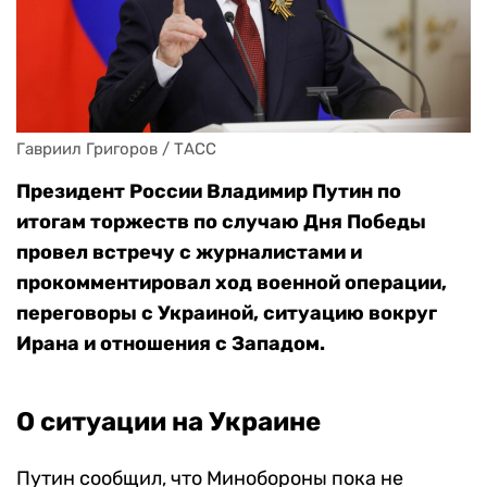
Гавриил Григоров / ТАСС
Президент России Владимир Путин по
итогам торжеств по случаю Дня Победы
провел встречу с журналистами и
прокомментировал ход военной операции,
переговоры с Украиной, ситуацию вокруг
Ирана и отношения с Западом.
О ситуации на Украине
Путин сообщил, что Минобороны пока не