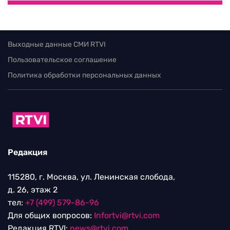
Выходные данные СМИ RTVI
Пользовательское соглашение
Политика обработки персональных данных
Редакция
115280, г. Москва, ул. Ленинская слобода,
д. 26, этаж 2
тел:
+7 (499) 579-86-96
Для общих вопросов:
Infortvi@rtvi.com
Редакция RTVI:
news@rtvi.com