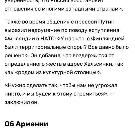
уверенность, что Россия восстановит
отношения со многими западными странами.
Также во время общения с прессой Путин
выразил недоумение по поводу вступления
Финляндии в НАТО: «У нас что, с Финляндией
были территориальные споры? Все давно было
решено». Он добавил, что воздержится от
определенного жеста в адрес Хельсинки, так
как «родом из культурной столицы».
«Нужно сделать так, чтобы нам не угрожал
никто, и мы будем к этому стремиться», —
заключил он.
Об Армении