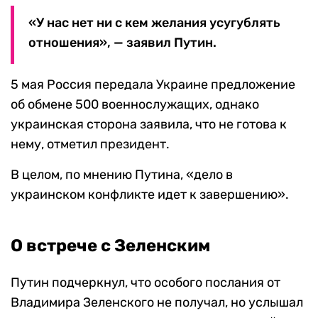
«У нас нет ни с кем желания усугублять
отношения», — заявил Путин.
5 мая Россия передала Украине предложение
об обмене 500 военнослужащих, однако
украинская сторона заявила, что не готова к
нему, отметил президент.
В целом, по мнению Путина, «дело в
украинском конфликте идет к завершению».
О встрече с Зеленским
Путин подчеркнул, что особого послания от
Владимира Зеленского не получал, но услышал