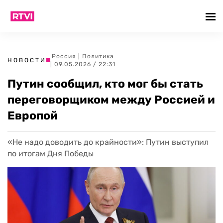
Россия
|
Политика
НОВОСТИ
| 09.05.2026 / 22:31
Путин сообщил, кто мог бы стать
переговорщиком между Россией и
Европой
«Не надо доводить до крайности»: Путин выступил
по итогам Дня Победы