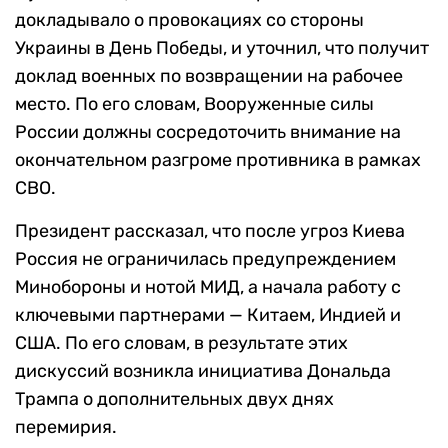
докладывало о провокациях со стороны
Украины в День Победы, и уточнил, что получит
доклад военных по возвращении на рабочее
место. По его словам, Вооруженные силы
России должны сосредоточить внимание на
окончательном разгроме противника в рамках
СВО.
Президент рассказал, что после угроз Киева
Россия не ограничилась предупреждением
Минобороны и нотой МИД, а начала работу с
ключевыми партнерами — Китаем, Индией и
США. По его словам, в результате этих
дискуссий возникла инициатива Дональда
Трампа о дополнительных двух днях
перемирия.