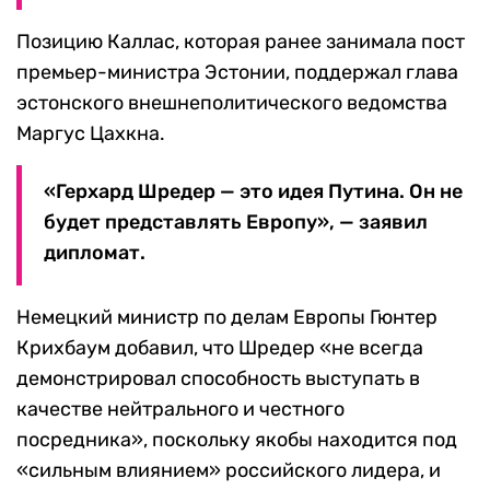
Позицию Каллас, которая ранее занимала пост
премьер-министра Эстонии, поддержал глава
эстонского внешнеполитического ведомства
Маргус Цахкна.
«Герхард Шредер — это идея Путина. Он не
будет представлять Европу», — заявил
дипломат.
Немецкий министр по делам Европы Гюнтер
Крихбаум добавил, что Шредер «не всегда
демонстрировал способность выступать в
качестве нейтрального и честного
посредника», поскольку якобы находится под
«сильным влиянием» российского лидера, и