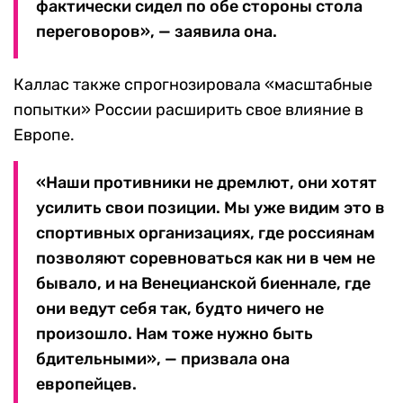
фактически сидел по обе стороны стола
переговоров», — заявила она.
Каллас также спрогнозировала «масштабные
попытки» России расширить свое влияние в
Европе.
«Наши противники не дремлют, они хотят
усилить свои позиции. Мы уже видим это в
спортивных организациях, где россиянам
позволяют соревноваться как ни в чем не
бывало, и на Венецианской биеннале, где
они ведут себя так, будто ничего не
произошло. Нам тоже нужно быть
бдительными», — призвала она
европейцев.