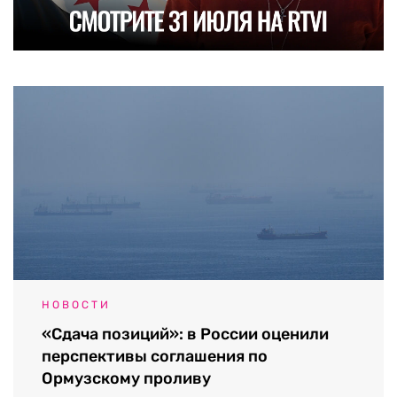
НОВОСТИ
«Сдача позиций»: в России оценили
перспективы соглашения по
Ормузскому проливу