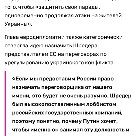
того, чтобы «защитить свои парады,
одновременно продолжая атаки на жителей
Украины».
Глава евродипломатии также категорически
отвергла идею назначить Шредера
представителем ЕС на переговорах по
урегулированию украинского конфликта.
«Если мы предоставим России право
назначать переговорщика от нашего
имени, это будет не очень разумно. Шредер
был высокопоставленным лоббистом
российских государственных компаний,
поэтому понятно, почему Путин хочет,
чтобы именно он занимал эту должность и