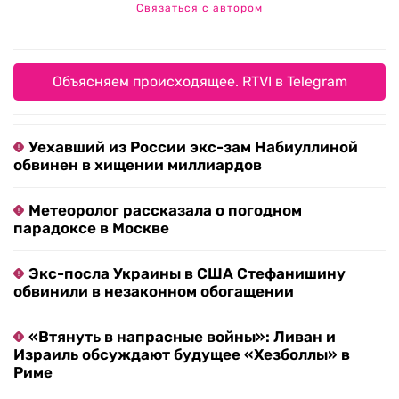
Связаться с автором
Объясняем происходящее. RTVI в Telegram
Уехавший из России экс-зам Набиуллиной
обвинен в хищении миллиардов
Метеоролог рассказала о погодном
парадоксе в Москве
Экс-посла Украины в США Стефанишину
обвинили в незаконном обогащении
«Втянуть в напрасные войны»: Ливан и
Израиль обсуждают будущее «Хезболлы» в
Риме