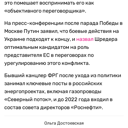
это помешает воспринимать его как
«объективного переговорщика».
На пресс-конференции после парада Победы в
Москве Путин заявил, что боевые действия на
Украине подходят к концу, и
назвал
Шредера
оптимальным кандидатом на роль
представителя ЕС в переговорах по
урегулированию этого конфликта.
Бывший канцлер ФРГ после ухода из политики
занимал ключевые посты в российских
энергопроектах, включая газопроводы
«Северный поток», и до 2022 года входил в
состав совета директоров «Роснефти».
Ольга Достоевская