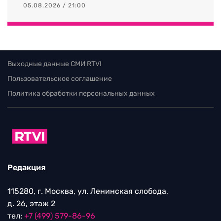
05.08.2026 / 21:00
Выходные данные СМИ RTVI
Пользовательское соглашение
Политика обработки персональных данных
Редакция
115280, г. Москва, ул. Ленинская слобода,
д. 26, этаж 2
тел:
+7 (499) 579-86-96