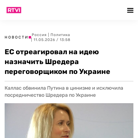
Россия
|
Политика
НОВОСТИ
| 11.05.2026 / 13:58
ЕС отреагировал на идею
назначить Шредера
переговорщиком по Украине
Каллас обвинила Путина в цинизме и исключила
посредничество Шредера по Украине