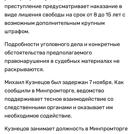
преступление предусматривает наказание в
виде лишения свободы на срок от 8 до 15 лет с
возможным дополнительным крупным
штрафом.
Подробности уголовного дела и конкретные
обстоятельства предполагаемого
правонарушения в судебных материалах не
раскрываются.
Михаил Кузнецов был задержан 7 ноября. Как
сообщили в Минпромторге, ведомство
поддерживает тесное взаимодействие со
следственными органами и оказывает им
необходимое содействие.
Кузнецов занимает должность в Минпромторге