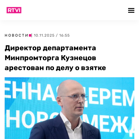
НОВОСТИ
| 10.11.2025 / 16:55
Директор департамента
Минпромторга Кузнецов
арестован по делу о взятке