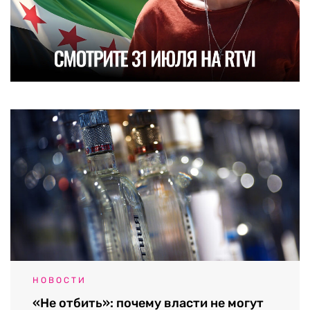
НОВОСТИ
«Не отбить»: почему власти не могут