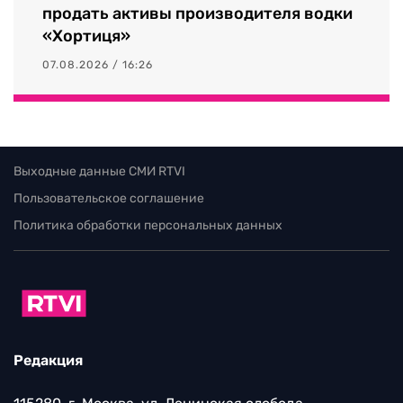
продать активы производителя водки
«Хортиця»
07.08.2026 / 16:26
Выходные данные СМИ RTVI
Пользовательское соглашение
Политика обработки персональных данных
Редакция