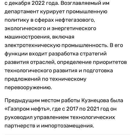
с декабря 2022 года. Возглавляемый им
департамент курирует промышленную
политику в сферах нефтегазового,
экологического и энергетического
машиностроения, включая
электротехническую промышленность. В его
функции входит разработка стратегий
развития отраслей, определение приоритетов
технологического развития и подготовка
предложений по техническому
перевооружению.
Предыдущим местом работы Кузнецова была
«Газпром нефть», где с 2017 по 2021 год он
руководил управлением технологических
партнерств и импортозамещения.