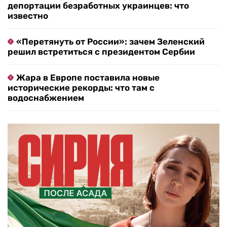
депортации безработных украинцев: что
известно
«Перетянуть от России»: зачем Зеленский
решил встретиться с президентом Сербии
Жара в Европе поставила новые
исторические рекорды: что там с
водоснабжением