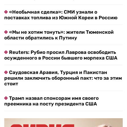
«Необычная сделка»: СМИ узнали о
поставках топлива из Южной Кореи в Россию
«Мы не хотим тонуть»: жители Тюменской
области обратились к Путину
Reuters: Рубио просил Лаврова освободить
осужденного в России бывшего морпеха США
Саудовская Аравия, Турция и Пакистан
решили заключить оборонный пакт: что за этим
стоит
Трамп назвал спонсорам имя своего
преемника на посту президента США