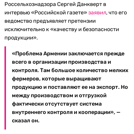
Россельхознадзора Сергей Данкверт в
интервью «Российской газете»
заявил
, что его
ведомство предъявляет претензии
исключительно к «качеству и безопасности
продукции».
«Проблема Армении заключается прежде
всего в организации производства и
контроля. Там большое количество мелких
фермеров, которые выращивают
продукцию и поставляют ее на экспорт. Но
между производством и отгрузкой
фактически отсутствует система
внутреннего контроля и кооперации», —
сказал он.