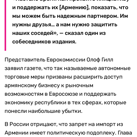
и поддержать их [Армению], показать, что
мы можем быть надежным партнером. Им
нужны друзья… а нам нужно защитить
наших соседей», — сказал один из
собеседников издания.
Представитель Еврокомиссии Олоф Гилл
заявил газете, что так называемые автономные
торговые меры призваны расширить доступ
армянскому бизнесу к рыночным
возможностям в Евросоюзе и поддержать
экономику республики в тех сферах, которые
понесли наибольшие убытки.
В России отрицают, что запрет на импорт из
Армении имеет политическую подоплеку. Глава