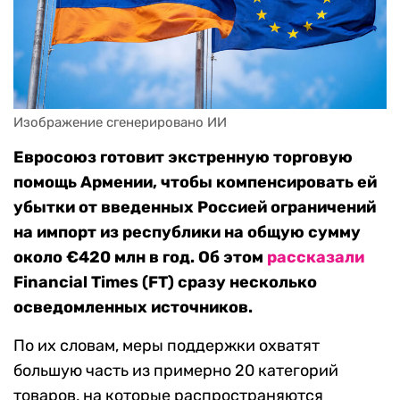
Изображение сгенерировано ИИ
Евросоюз готовит экстренную торговую
помощь Армении, чтобы компенсировать ей
убытки от введенных Россией ограничений
на импорт из республики на общую сумму
около €420 млн в год. Об этом
рассказали
Financial Times (FT) сразу несколько
осведомленных источников.
По их словам, меры поддержки охватят
большую часть из примерно 20 категорий
товаров, на которые распространяются