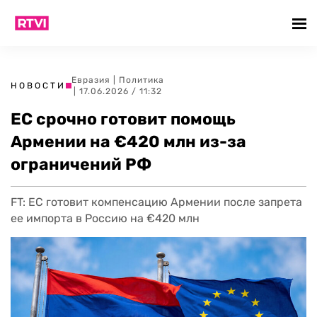
Евразия
|
Политика
НОВОСТИ
| 17.06.2026 / 11:32
ЕС срочно готовит помощь
Армении на €420 млн из-за
ограничений РФ
FT: ЕС готовит компенсацию Армении после запрета
ее импорта в Россию на €420 млн