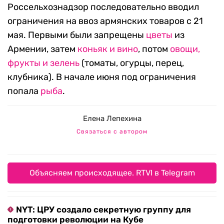
Россельхознадзор последовательно вводил
ограничения на ввоз армянских товаров с 21
мая. Первыми были запрещены
цветы
из
Армении, затем
коньяк и вино
, потом
овощи,
фрукты и зелень
(томаты, огурцы, перец,
клубника). В начале июня под ограничения
попала
рыба
.
Елена Лепехина
Связаться с автором
Объясняем происходящее. RTVI в Telegram
NYT: ЦРУ создало секретную группу для
подготовки революции на Кубе