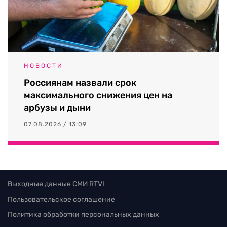
НОВОСТИ
Россиянам назвали срок
максимального снижения цен на
арбузы и дыни
07.08.2026 / 13:09
Выходные данные СМИ RTVI
Пользовательское соглашение
Политика обработки персональных данных