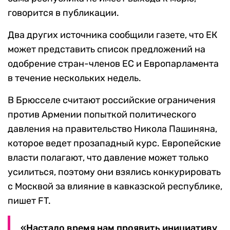
говорится в публикации.
Два других источника сообщили газете, что ЕК
может представить список предложений на
одобрение стран-членов ЕС и Европарламента
в течение нескольких недель.
В Брюсселе считают российские ограничения
против Армении попыткой политического
давления на правительство Никола Пашиняна,
которое ведет прозападный курс. Европейские
власти полагают, что давление может только
усилиться, поэтому они взялись конкурировать
с Москвой за влияние в кавказской республике,
пишет FT.
«Настало время нам проявить инициативу