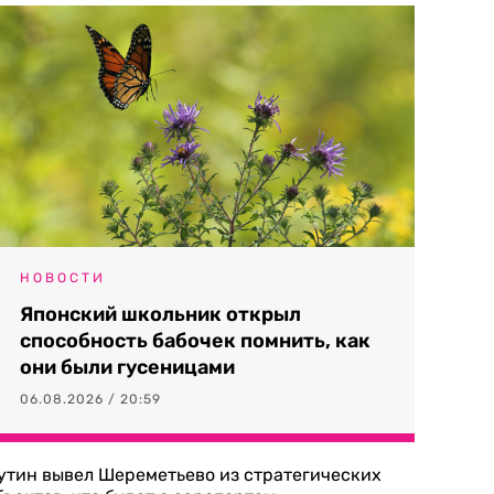
НОВОСТИ
Японский школьник открыл
способность бабочек помнить, как
они были гусеницами
06.08.2026 / 20:59
утин вывел Шереметьево из стратегических