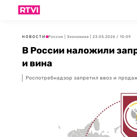
НОВОСТИ
Россия
|
Экономика
| 23.05.2026 / 10:09
В России наложили запр
и вина
Роспотребнадзор запретил ввоз и прода