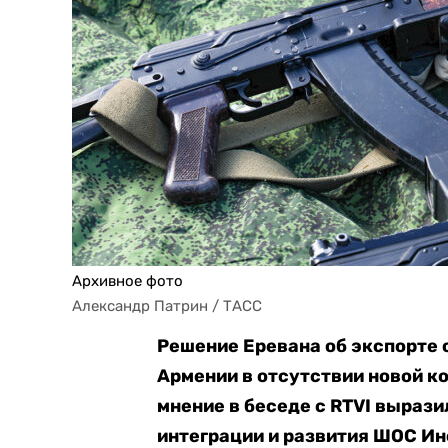
Архивное фото
Александр Патрин / ТАСС
Решение Еревана об экспорте 
Армении в отсутствии новой к
мнение в беседе с RTVI выраз
интеграции и развития ШОС Ин