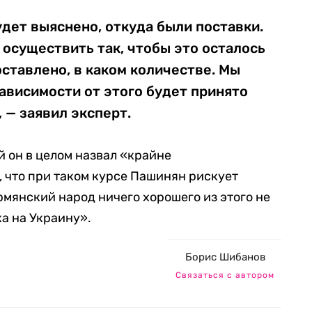
удет выяснено, откуда были поставки.
 осуществить так, чтобы это осталось
ставлено, в каком количестве. Мы
зависимости от этого будет принято
— заявил эксперт.
 он в целом назвал «крайне
 что при таком курсе Пашинян рискует
армянский народ ничего хорошего из этого не
ка на Украину».
Борис Шибанов
Связаться с автором