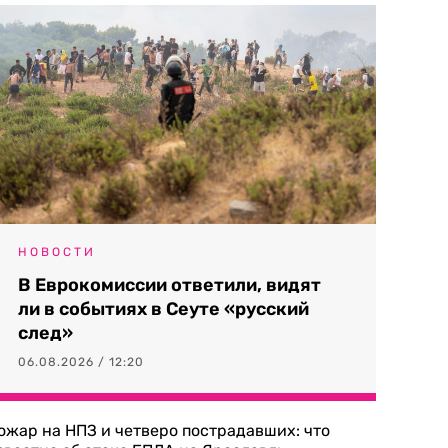
НОВОСТИ
В Еврокомиссии ответили, видят
ли в событиях в Сеуте «русский
след»
06.08.2026 / 12:20
ожар на НПЗ и четверо пострадавших: что