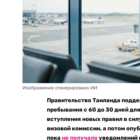
Изображение сгенерировано ИИ
Правительство Таиланда подде
пребывания с 60 до 30 дней дл
вступления новых правил в сил
визовой комиссии, а потом опуб
пока
не получало
уведомлений 