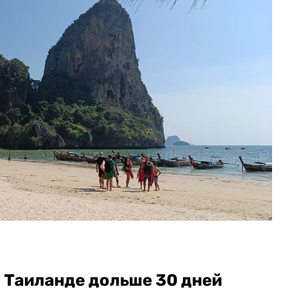
в Таиланде дольше 30 дней