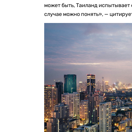
может быть, Таиланд испытывает
случае можно понять», — цитируе