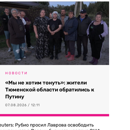
НОВОСТИ
«Мы не хотим тонуть»: жители
Тюменской области обратились к
Путину
07.08.2026 / 12:11
euters: Рубио просил Лаврова освободить