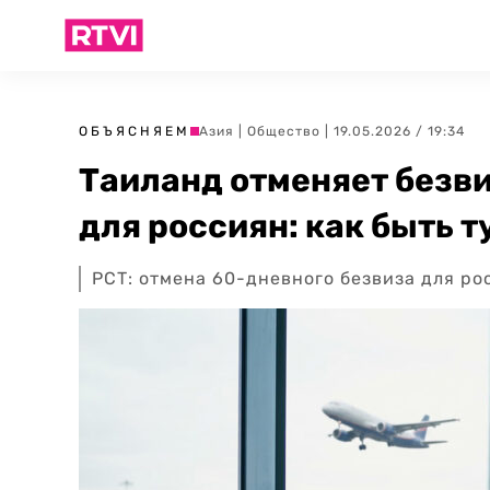
ОБЪЯСНЯЕМ
Азия
|
Общество
| 19.05.2026 / 19:34
Таиланд отменяет безви
для россиян: как быть 
РСТ: отмена 60-дневного безвиза для ро