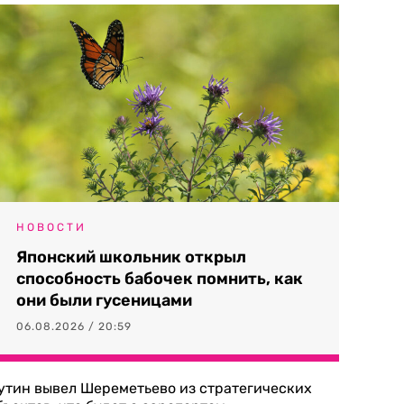
НОВОСТИ
Японский школьник открыл
способность бабочек помнить, как
они были гусеницами
06.08.2026 / 20:59
утин вывел Шереметьево из стратегических