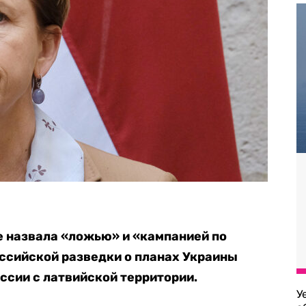
е назвала «ложью» и «кампанией по
ссийской разведки о планах Украины
ссии с латвийской территории.
У