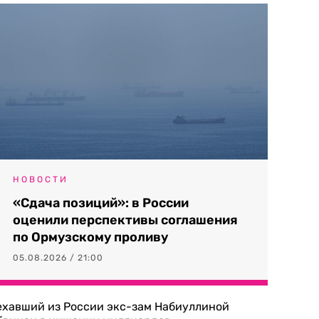
НОВОСТИ
«Сдача позиций»: в России
оценили перспективы соглашения
по Ормузскому проливу
05.08.2026 / 21:00
ехавший из России экс-зам Набиуллиной