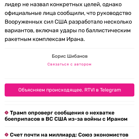
лидер не назвал конкретных целей, однако
официальные лица сообщили, что руководство
Вооруженных сил США разработало несколько
вариантов, включая удары по баллистическим
ракетным комплексам Ирана.
Борис Шибанов
Связаться с автором
Объясняем происходящее. RTVI в Telegram
Трамп опроверг сообщения о нехватке
боеприпасов в ВС США из-за войны с Ираном
Счет почти на миллиард: Союз экономистов