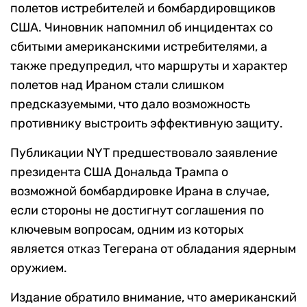
полетов истребителей и бомбардировщиков
США. Чиновник напомнил об инцидентах со
сбитыми американскими истребителями, а
также предупредил, что маршруты и характер
полетов над Ираном стали слишком
предсказуемыми, что дало возможность
противнику выстроить эффективную защиту.
Публикации NYT предшествовало заявление
президента США Дональда Трампа о
возможной бомбардировке Ирана в случае,
если стороны не достигнут соглашения по
ключевым вопросам, одним из которых
является отказ Тегерана от обладания ядерным
оружием.
Издание обратило внимание, что американский