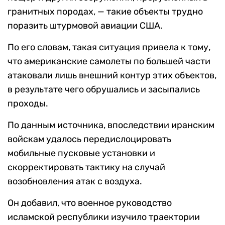
гранитных породах, — такие объекты трудно
поразить штурмовой авиации США.
По его словам, такая ситуация привела к тому,
что американские самолеты по большей части
атаковали лишь внешний контур этих объектов,
в результате чего обрушались и засыпались
проходы.
По данным источника, впоследствии иранским
войскам удалось передислоцировать
мобильные пусковые установки и
скорректировать тактику на случай
возобновления атак с воздуха.
Он добавил, что военное руководство
исламской республики изучило траектории