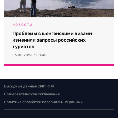
НОВОСТИ
Проблемы с шенгенскими визами
изменили запросы российских
туристов
06.08.2026 / 08:45
Выходные данные СМИ RTVI
Пользовательское соглашение
Политика обработки персональных данных