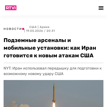
США
|
Армия
НОВОСТИ
| 19.05.2026 / 20:31
Подземные арсеналы и
мобильные установки: как Иран
готовится к новым атакам США
NYT: Иран использовал передышку для подготовки к
возможному новому удару США