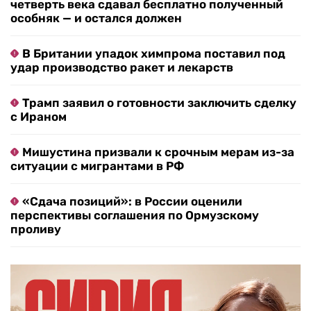
четверть века сдавал бесплатно полученный
особняк — и остался должен
В Британии упадок химпрома поставил под
удар производство ракет и лекарств
Трамп заявил о готовности заключить сделку
с Ираном
Мишустина призвали к срочным мерам из-за
ситуации с мигрантами в РФ
«Сдача позиций»: в России оценили
перспективы соглашения по Ормузскому
проливу