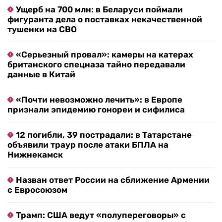
Ущерб на 700 млн: в Беларуси поймали
фигуранта дела о поставках некачественной
тушенки на СВО
«Серьезный провал»: камеры на катерах
британского спецназа тайно передавали
данные в Китай
«Почти невозможно лечить»: в Европе
признали эпидемию гонореи и сифилиса
12 погибли, 39 пострадали: в Татарстане
объявили траур после атаки БПЛА на
Нижнекамск
Назван ответ России на сближение Армении
с Евросоюзом
Трамп: США ведут «полупереговоры» с