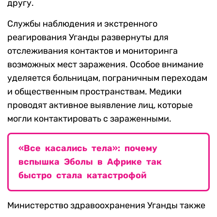
другу.
Службы наблюдения и экстренного
реагирования Уганды развернуты для
отслеживания контактов и мониторинга
возможных мест заражения. Особое внимание
уделяется больницам, пограничным переходам
и общественным пространствам. Медики
проводят активное выявление лиц, которые
могли контактировать с зараженными.
«Все касались тела»: почему
вспышка Эболы в Африке так
быстро стала катастрофой
Министерство здравоохранения Уганды также