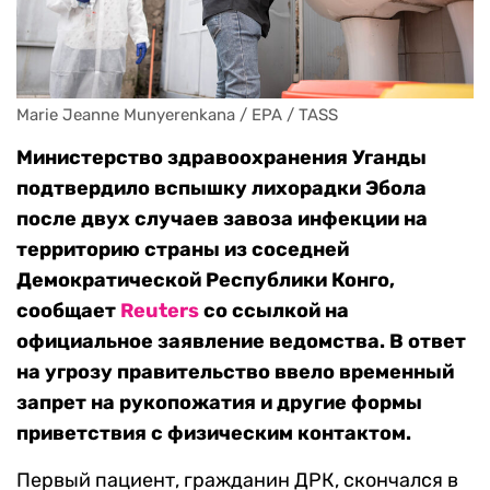
Marie Jeanne Munyerenkana / EPA / TASS
Министерство здравоохранения Уганды
подтвердило вспышку лихорадки Эбола
после двух случаев завоза инфекции на
территорию страны из соседней
Демократической Республики Конго,
сообщает
Reuters
со ссылкой на
официальное заявление ведомства. В ответ
на угрозу правительство ввело временный
запрет на рукопожатия и другие формы
приветствия с физическим контактом.
Первый пациент, гражданин ДРК, скончался в