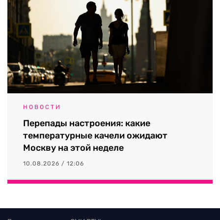
НОВОСТИ
Перепады настроения: какие
температурные качели ожидают
Москву на этой неделе
10.08.2026 / 12:06