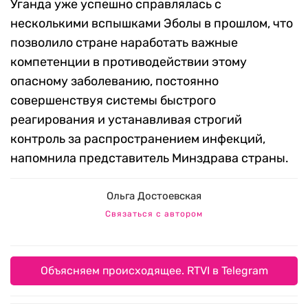
Уганда уже успешно справлялась с
несколькими вспышками Эболы в прошлом, что
позволило стране наработать важные
компетенции в противодействии этому
опасному заболеванию, постоянно
совершенствуя системы быстрого
реагирования и устанавливая строгий
контроль за распространением инфекций,
напомнила представитель Минздрава страны.
Ольга Достоевская
Связаться с автором
Объясняем происходящее. RTVI в Telegram