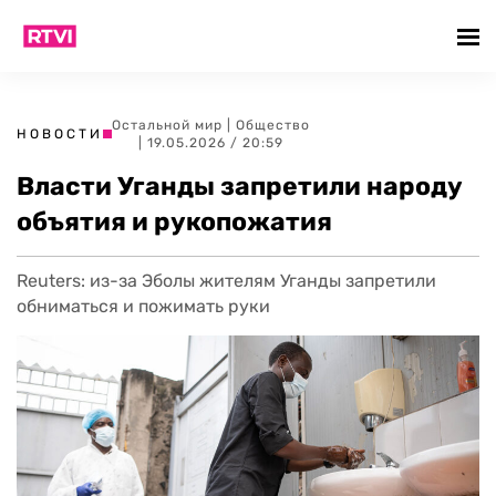
Остальной мир
|
Общество
НОВОСТИ
| 19.05.2026 / 20:59
Власти Уганды запретили народу
объятия и рукопожатия
Reuters: из-за Эболы жителям Уганды запретили
обниматься и пожимать руки