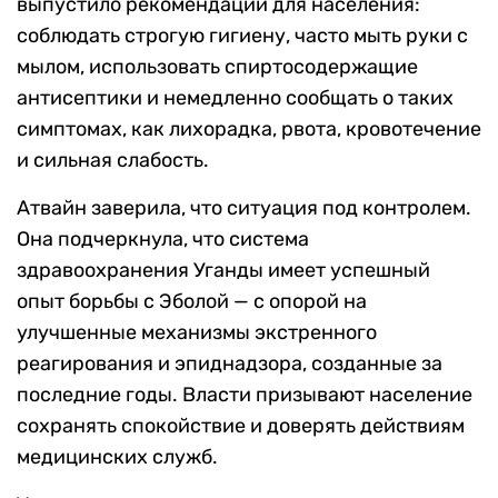
выпустило рекомендации для населения:
соблюдать строгую гигиену, часто мыть руки с
мылом, использовать спиртосодержащие
антисептики и немедленно сообщать о таких
симптомах, как лихорадка, рвота, кровотечение
и сильная слабость.
Атвайн заверила, что ситуация под контролем.
Она подчеркнула, что система
здравоохранения Уганды имеет успешный
опыт борьбы с Эболой — с опорой на
улучшенные механизмы экстренного
реагирования и эпиднадзора, созданные за
последние годы. Власти призывают население
сохранять спокойствие и доверять действиям
медицинских служб.