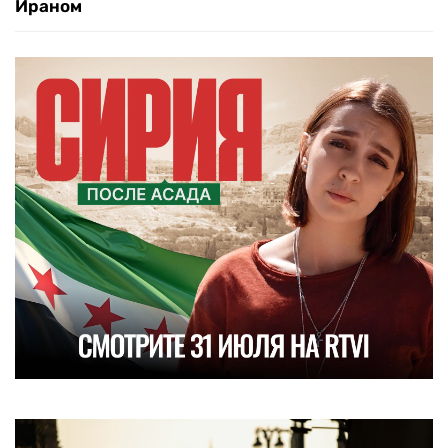
Ираном