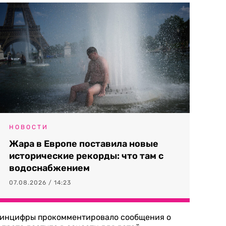
НОВОСТИ
Жара в Европе поставила новые
исторические рекорды: что там с
водоснабжением
07.08.2026 / 14:23
инцифры прокомментировало сообщения о