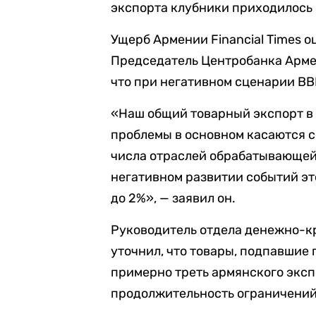
экспорта клубники приходилось
Ущерб Армении Financial Times о
Председатель Центробанка Арм
что при негативном сценарии ВВ
«Наш общий товарный экспорт в 
проблемы в основном касаются 
числа отраслей обрабатывающей
негативном развитии событий э
до 2%», — заявил он.
Руководитель отдела денежно-к
уточнил, что товары, подпавшие
примерно треть армянского эксп
продолжительность ограничений