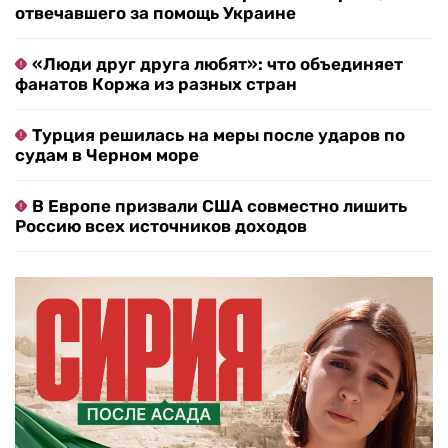
отвечавшего за помощь Украине
«Люди друг друга любят»: что объединяет
фанатов Коржа из разных стран
Турция решилась на меры после ударов по
судам в Черном море
В Европе призвали США совместно лишить
Россию всех источников доходов