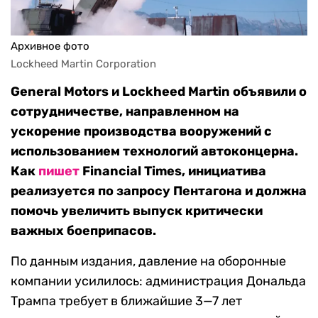
Архивное фото
Lockheed Martin Corporation
General Motors и Lockheed Martin объявили о
сотрудничестве, направленном на
ускорение производства вооружений с
использованием технологий автоконцерна.
Как
пишет
Financial Times, инициатива
реализуется по запросу Пентагона и должна
помочь увеличить выпуск критически
важных боеприпасов.
По данным издания, давление на оборонные
компании усилилось: администрация Дональда
Трампа требует в ближайшие 3—7 лет