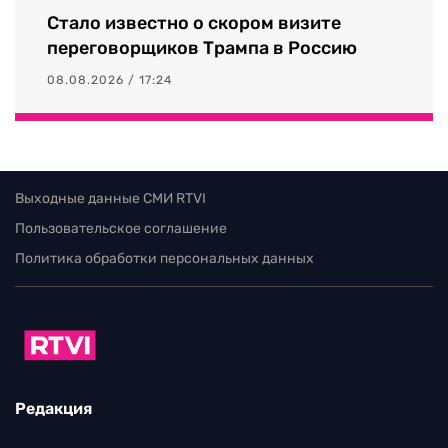
Стало известно о скором визите
переговорщиков Трампа в Россию
08.08.2026 / 17:24
Выходные данные СМИ RTVI
Пользовательское соглашение
Политика обработки персональных данных
Редакция