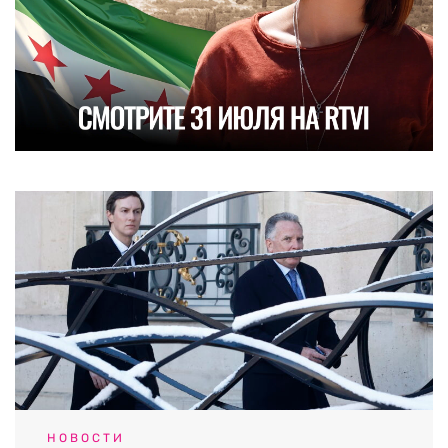
НОВОСТИ