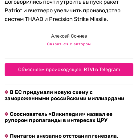
договорились почти утроить выпуск ракет
Patriot и вчетверо увеличить производство
систем THAAD и Precision Strike Missile.
Алексей Сочнев
Связаться с автором
Объясняем происходящее. RTVI в Telegram
В ЕС придумали новую схему с
замороженными российскими миллиардами
Сооснователь «Википедии» назвал ее
рупором пропаганды в интересах ЦРУ
Пентагон внезапно отстранил генерала,