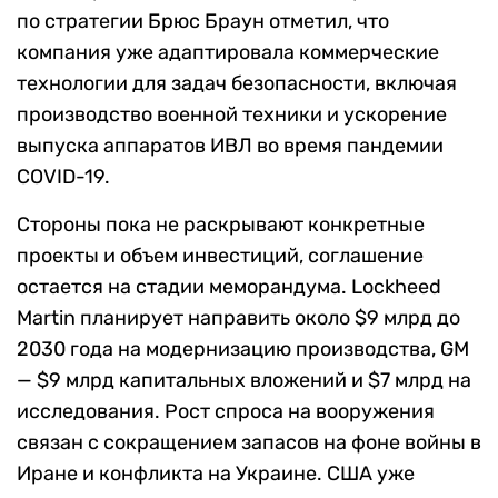
по стратегии Брюс Браун отметил, что
компания уже адаптировала коммерческие
технологии для задач безопасности, включая
производство военной техники и ускорение
выпуска аппаратов ИВЛ во время пандемии
COVID-19.
Стороны пока не раскрывают конкретные
проекты и объем инвестиций, соглашение
остается на стадии меморандума. Lockheed
Martin планирует направить около $9 млрд до
2030 года на модернизацию производства, GM
— $9 млрд капитальных вложений и $7 млрд на
исследования. Рост спроса на вооружения
связан с сокращением запасов на фоне войны в
Иране и конфликта на Украине. США уже