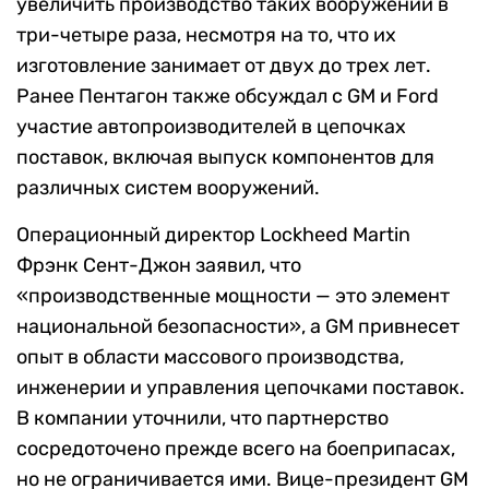
увеличить производство таких вооружений в
три-четыре раза, несмотря на то, что их
изготовление занимает от двух до трех лет.
Ранее Пентагон также обсуждал с GM и Ford
участие автопроизводителей в цепочках
поставок, включая выпуск компонентов для
различных систем вооружений.
Операционный директор Lockheed Martin
Фрэнк Сент-Джон заявил, что
«производственные мощности — это элемент
национальной безопасности», а GM привнесет
опыт в области массового производства,
инженерии и управления цепочками поставок.
В компании уточнили, что партнерство
сосредоточено прежде всего на боеприпасах,
но не ограничивается ими. Вице-президент GM