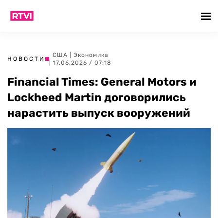
США
|
Экономика
НОВОСТИ
| 17.06.2026 / 07:18
Financial Times: General Motors и
Lockheed Martin договорились
нарастить выпуск вооружений