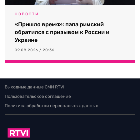
НОВОСТИ
«Пришло время»: папа римский
обратился с призывом к России и
Украине
09.08.2026 / 20:36
Выходные данные СМИ RTVI
Пользовательское соглашение
Политика обработки персональных данных