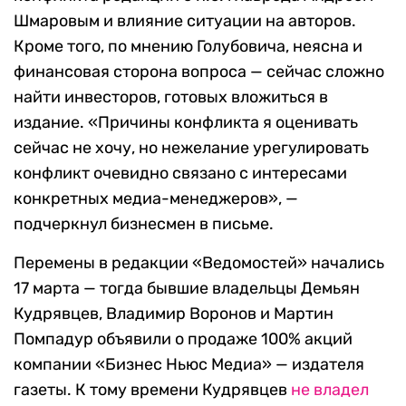
Шмаровым и влияние ситуации на авторов.
Кроме того, по мнению Голубовича, неясна и
финансовая сторона вопроса — сейчас сложно
найти инвесторов, готовых вложиться в
издание. «Причины конфликта я оценивать
сейчас не хочу, но нежелание урегулировать
конфликт очевидно связано с интересами
конкретных медиа-менеджеров», —
подчеркнул бизнесмен в письме.
Перемены в редакции «Ведомостей» начались
17 марта — тогда бывшие владельцы Демьян
Кудрявцев, Владимир Воронов и Мартин
Помпадур объявили о продаже 100% акций
компании «Бизнес Ньюс Медиа» — издателя
газеты. К тому времени Кудрявцев
не владел