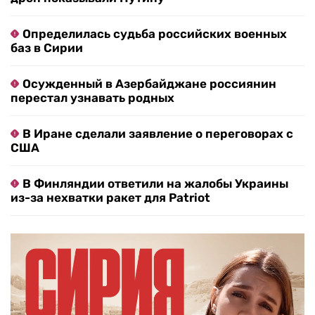
Определилась судьба российских военных
баз в Сирии
Осужденный в Азербайджане россиянин
перестал узнавать родных
В Иране сделали заявление о переговорах с
США
В Финляндии ответили на жалобы Украины
из-за нехватки ракет для Patriot