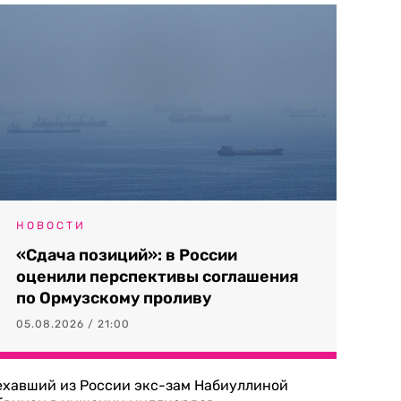
НОВОСТИ
«Сдача позиций»: в России
оценили перспективы соглашения
по Ормузскому проливу
05.08.2026 / 21:00
ехавший из России экс-зам Набиуллиной