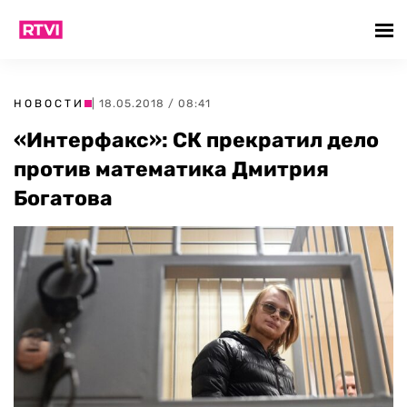
НОВОСТИ
| 18.05.2018 / 08:41
«Интерфакс»: СК прекратил дело
против математика Дмитрия
Богатова