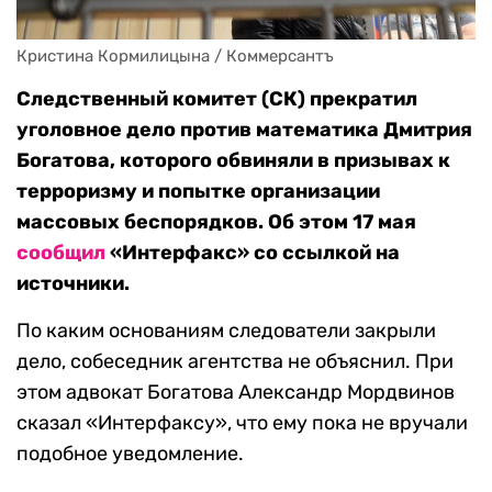
Кристина Кормилицына / Коммерсантъ
Следственный комитет (СК) прекратил
уголовное дело против математика Дмитрия
Богатова, которого обвиняли в призывах к
терроризму и попытке организации
массовых беспорядков. Об этом 17 мая
сообщил
«Интерфакс» со ссылкой на
источники.
По каким основаниям следователи закрыли
дело, собеседник агентства не объяснил. При
этом адвокат Богатова Александр Мордвинов
сказал «Интерфаксу», что ему пока не вручали
подобное уведомление.