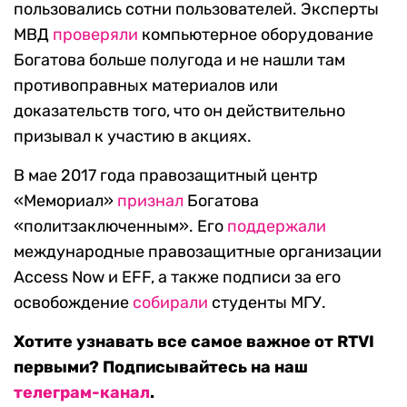
пользовались сотни пользователей. Эксперты
МВД
проверяли
компьютерное оборудование
Богатова больше полугода и не нашли там
противоправных материалов или
доказательств того, что он действительно
призывал к участию в акциях.
В мае 2017 года правозащитный центр
«Мемориал»
признал
Богатова
«политзаключенным». Его
поддержали
международные правозащитные организации
Access Now и EFF, а также подписи за его
освобождение
собирали
студенты МГУ.
Хотите узнавать все самое важное от RTVI
первыми? Подписывайтесь на наш
телеграм-канал
.