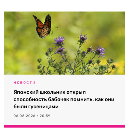
НОВОСТИ
Японский школьник открыл
способность бабочек помнить, как они
были гусеницами
06.08.2026 / 20:59