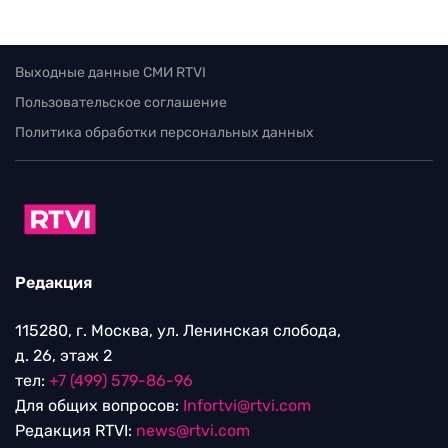
Выходные данные СМИ RTVI
Пользовательское соглашение
Политика обработки персональных данных
Редакция
115280, г. Москва, ул. Ленинская слобода,
д. 26, этаж 2
тел:
+7 (499) 579-86-96
Для общих вопросов:
Infortvi@rtvi.com
Редакция RTVI:
news@rtvi.com