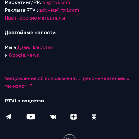
Маркетинг/PR:
pr@rtvi.com
Реклама RTVI:
adv-eu@rtvi.com
Партнерские материалы
Достойные новости
Мы в
Дзен.Новостях
и
Google.News
Уведомление об использовании рекомендательных
технологий
RTVI в соцсетях