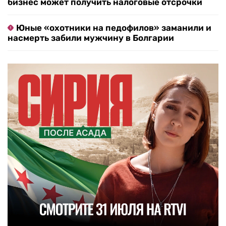
бизнес может получить налоговые отсрочки
Юные «охотники на педофилов» заманили и
насмерть забили мужчину в Болгарии