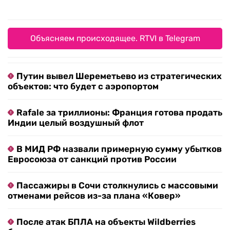
Объясняем происходящее. RTVI в Telegram
Путин вывел Шереметьево из стратегических
объектов: что будет с аэропортом
Rafale за триллионы: Франция готова продать
Индии целый воздушный флот
В МИД РФ назвали примерную сумму убытков
Евросоюза от санкций против России
Пассажиры в Сочи столкнулись с массовыми
отменами рейсов из-за плана «Ковер»
После атак БПЛА на объекты Wildberries