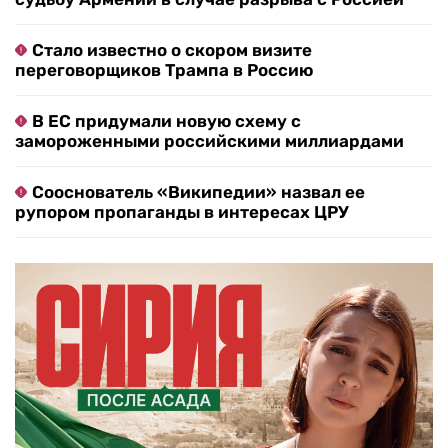
Стало известно о скором визите
переговорщиков Трампа в Россию
В ЕС придумали новую схему с
замороженными российскими миллиардами
Сооснователь «Википедии» назвал ее
рупором пропаганды в интересах ЦРУ