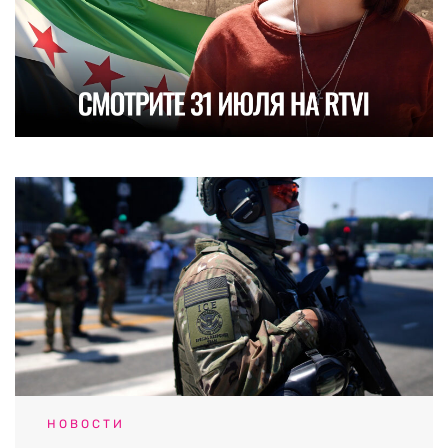
НОВОСТИ