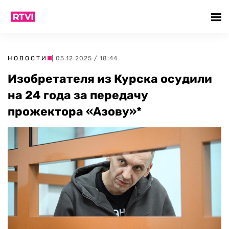
НОВОСТИ
| 05.12.2025 / 18:44
Изобретателя из Курска осудили
на 24 года за передачу
прожектора «Азову»*