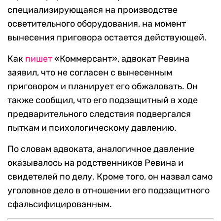
специализирующаяся на производстве
осветительного оборудования, на момент
вынесения приговора остается действующей.
Как
пишет
«Коммерсант», адвокат Ревина
заявил, что не согласен с вынесенным
приговором и планирует его обжаловать. Он
также сообщил, что его подзащитный в ходе
предварительного следствия подвергался
пыткам и психологическому давлению.
По словам адвоката, аналогичное давление
оказывалось на родственников Ревина и
свидетелей по делу. Кроме того, он назвал само
уголовное дело в отношении его подзащитного
сфальсифицированным.