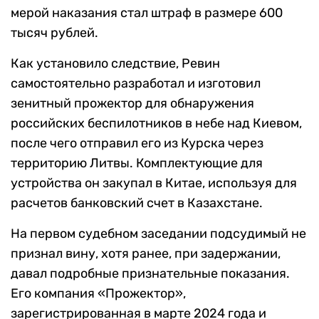
мерой наказания стал штраф в размере 600
тысяч рублей.
Как установило следствие, Ревин
самостоятельно разработал и изготовил
зенитный прожектор для обнаружения
российских беспилотников в небе над Киевом,
после чего отправил его из Курска через
территорию Литвы. Комплектующие для
устройства он закупал в Китае, используя для
расчетов банковский счет в Казахстане.
На первом судебном заседании подсудимый не
признал вину, хотя ранее, при задержании,
давал подробные признательные показания.
Его компания «Прожектор»,
зарегистрированная в марте 2024 года и