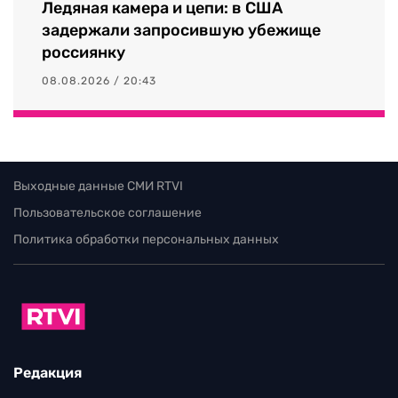
Ледяная камера и цепи: в США
задержали запросившую убежище
россиянку
08.08.2026 / 20:43
Выходные данные СМИ RTVI
Пользовательское соглашение
Политика обработки персональных данных
Редакция