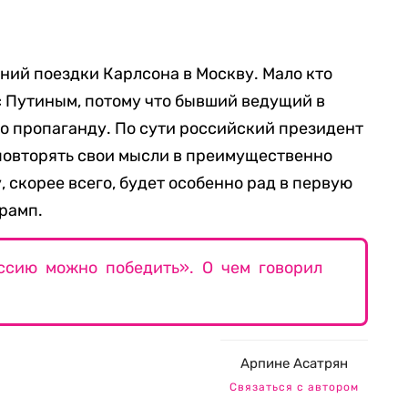
ний поездки Карлсона в Москву. Мало кто
 Путиным, потому что бывший ведущий в
о пропаганду. По сути российский президент
повторять свои мысли в преимущественно
 скорее всего, будет особенно рад в первую
Трамп.
ссию можно победить». О чем говорил
Арпине Асатрян
Связаться с автором