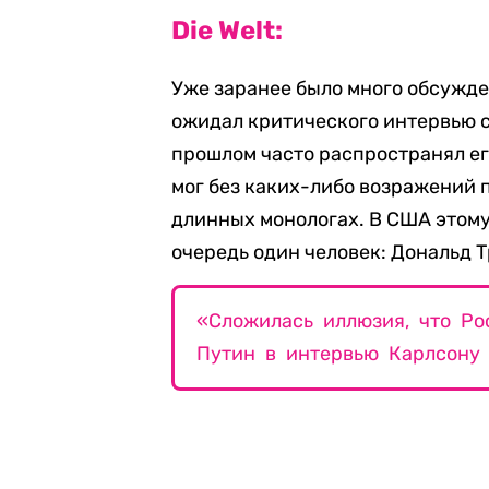
Die Welt:
Уже заранее было много обсужде
ожидал критического интервью с
прошлом часто распространял ег
мог без каких-либо возражений 
длинных монологах. В США этому,
очередь один человек: Дональд 
«Сложилась иллюзия, что Ро
Путин в интервью Карлсону