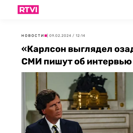
НОВОСТИ
| 09.02.2024 / 12:14
«Карлсон выглядел оза
СМИ пишут об интервью