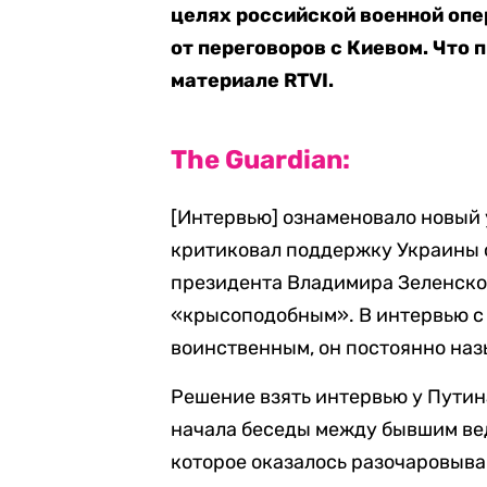
целях российской военной опер
от переговоров с Киевом. Что 
материале RTVI.
The Guardian:
[Интервью] ознаменовало новый 
критиковал поддержку Украины 
президента Владимира Зеленско
«крысоподобным». В интервью с
воинственным, он постоянно наз
Решение взять интервью у Путин
начала беседы между бывшим ве
которое оказалось разочаровыва