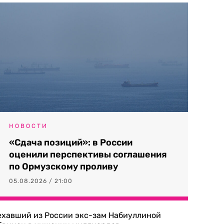
НОВОСТИ
«Сдача позиций»: в России
оценили перспективы соглашения
по Ормузскому проливу
05.08.2026 / 21:00
ехавший из России экс-зам Набиуллиной