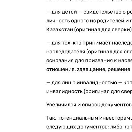
— для детей — свидетельство о 
личность одного из родителей 
Казахстан (оригинал для сверки)
— для тех, кто принимает наслед
наследодателя (оригинал для св
основания для призвания к нас
отношения, завещание, решение 
— для лиц с инвалидностью — к
инвалидность (оригинал для свер
Увеличился и список документов
Так, потенциальным инвесторам 
следующих документов: либо ко