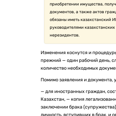
приобретении имущества, полу
документов, а также актов граж
обязаны иметь казахстанский И
руководителями казахстанских
нерезидентов.
Изменения коснутся и процедуры
прежний — один рабочий день, с
количество необходимых докуме
Помимо заявления и документа, 
— для иностранных граждан, сос
Казахстан, — копия легализован
заключении брака (супружества)
личность, вступивших в брак, и 