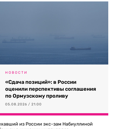
НОВОСТИ
«Сдача позиций»: в России
оценили перспективы соглашения
по Ормузскому проливу
05.08.2026 / 21:00
ехавший из России экс-зам Набиуллиной