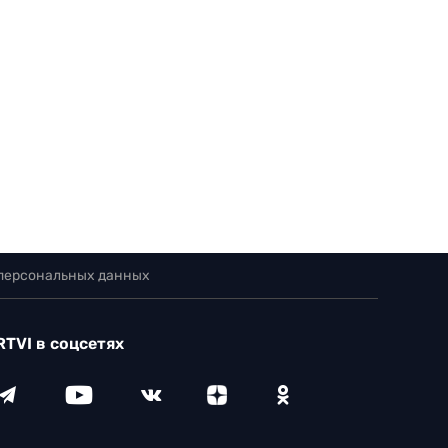
 персональных данных
RTVI в соцсетях