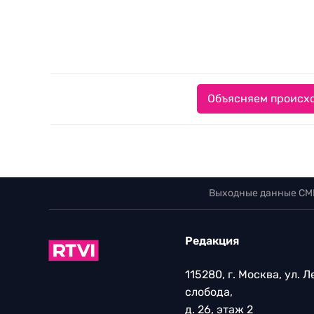
Объясняем происхо
Выходные данные СМ
Редакция
115280, г. Москва, ул. 
слобода,
д. 26, этаж 2