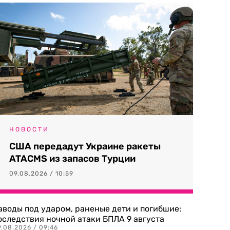
НОВОСТИ
США передадут Украине ракеты
ATACMS из запасов Турции
09.08.2026 / 10:59
аводы под ударом, раненые дети и погибшие:
оследствия ночной атаки БПЛА 9 августа
9.08.2026 / 09:46