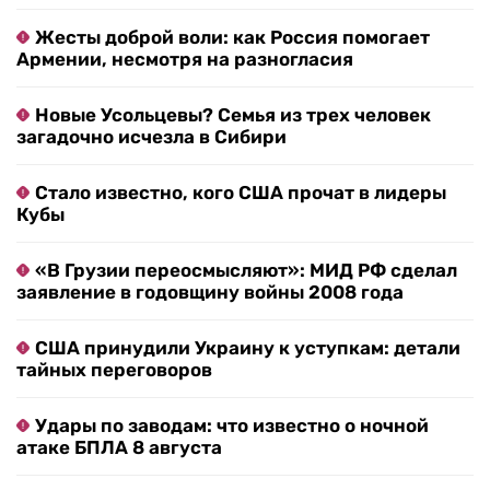
Жесты доброй воли: как Россия помогает
Армении, несмотря на разногласия
Новые Усольцевы? Семья из трех человек
загадочно исчезла в Сибири
Стало известно, кого США прочат в лидеры
Кубы
«В Грузии переосмысляют»: МИД РФ сделал
заявление в годовщину войны 2008 года
США принудили Украину к уступкам: детали
тайных переговоров
Удары по заводам: что известно о ночной
атаке БПЛА 8 августа