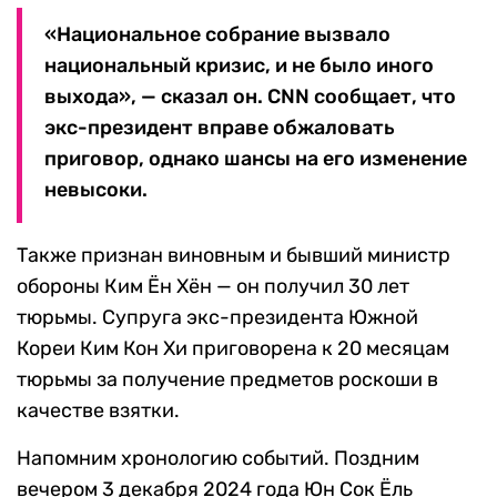
«Национальное собрание вызвало
национальный кризис, и не было иного
выхода», — сказал он. CNN сообщает, что
экс-президент вправе обжаловать
приговор, однако шансы на его изменение
невысоки.
Также признан виновным и бывший министр
обороны Ким Ён Хён — он получил 30 лет
тюрьмы. Супруга экс-президента Южной
Кореи Ким Кон Хи приговорена к 20 месяцам
тюрьмы за получение предметов роскоши в
качестве взятки.
Напомним хронологию событий. Поздним
вечером 3 декабря 2024 года Юн Сок Ёль