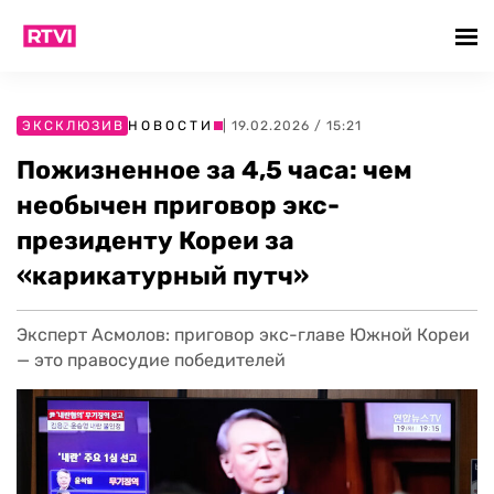
ЭКСКЛЮЗИВ
НОВОСТИ
| 19.02.2026 / 15:21
Пожизненное за 4,5 часа: чем
необычен приговор экс-
президенту Кореи за
«карикатурный путч»
Эксперт Асмолов: приговор экс-главе Южной Кореи
— это правосудие победителей