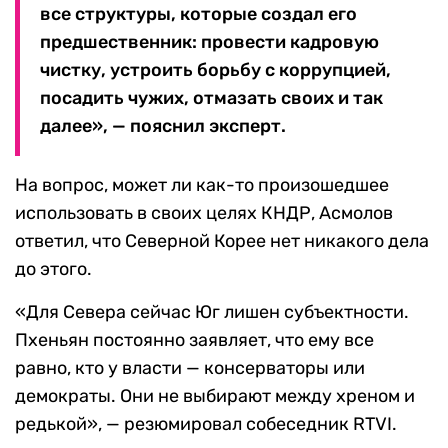
все структуры, которые создал его
предшественник: провести кадровую
чистку, устроить борьбу с коррупцией,
посадить чужих, отмазать своих и так
далее», — пояснил эксперт.
На вопрос, может ли как-то произошедшее
использовать в своих целях КНДР, Асмолов
ответил, что Северной Корее нет никакого дела
до этого.
«Для Севера сейчас Юг лишен субъектности.
Пхеньян постоянно заявляет, что ему все
равно, кто у власти — консерваторы или
демократы. Они не выбирают между хреном и
редькой», — резюмировал собеседник RTVI.