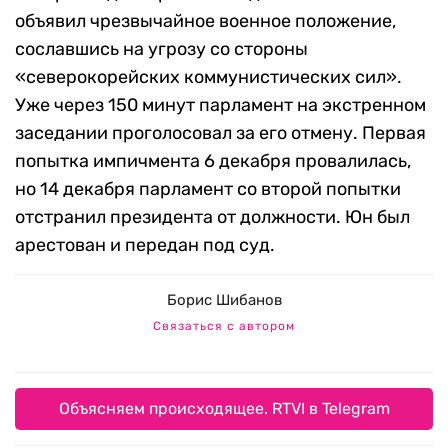
объявил чрезвычайное военное положение,
сославшись на угрозу со стороны
«северокорейских коммунистических сил».
Уже через 150 минут парламент на экстренном
заседании проголосовал за его отмену. Первая
попытка импичмента 6 декабря провалилась,
но 14 декабря парламент со второй попытки
отстранил президента от должности. Юн был
арестован и передан под суд.
Борис Шибанов
Связаться с автором
Объясняем происходящее. RTVI в Telegram