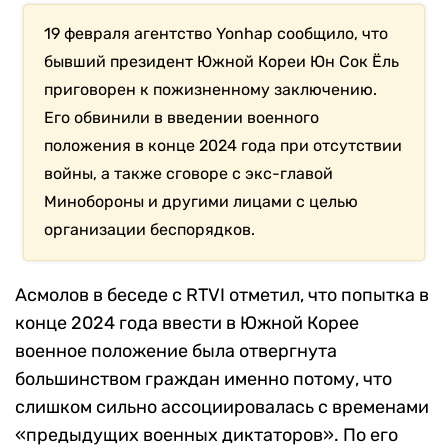
19 февраля агентство Yonhap сообщило, что
бывший президент Южной Кореи Юн Сок Ëль
приговорен к пожизненному заключению.
Его обвинили в введении военного
положения в конце 2024 года при отсутствии
войны, а также сговоре с экс-главой
Минобороны и другими лицами с целью
организации беспорядков.
Асмолов в беседе с RTVI отметил, что попытка в
конце 2024 года ввести в Южной Корее
военное положение была отвергнута
большинством граждан именно потому, что
слишком сильно ассоциировалась с временами
«предыдущих военных диктаторов». По его