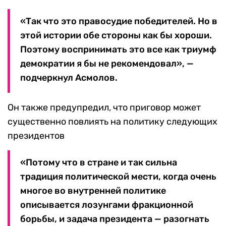
«Так что это правосудие победителей. Но в
этой истории обе стороны как бы хороши.
Поэтому воспринимать это все как триумф
демократии я бы не рекомендовал», —
подчеркнул Асмолов.
Он также предупредил, что приговор может
существенно повлиять на политику следующих
президентов
«Потому что в стране и так сильна
традиция политической мести, когда очень
многое во внутренней политике
описывается лозунгами фракционной
борьбы, и задача президента — разогнать