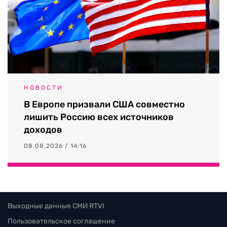
НОВОСТИ
В Европе призвали США совместно
лишить Россию всех источников
доходов
08.08.2026 / 14:16
Выходные данные СМИ RTVI
Пользовательское соглашение