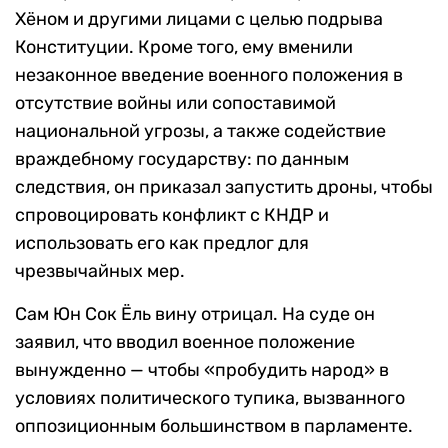
Хёном и другими лицами с целью подрыва
Конституции. Кроме того, ему вменили
незаконное введение военного положения в
отсутствие войны или сопоставимой
национальной угрозы, а также содействие
враждебному государству: по данным
следствия, он приказал запустить дроны, чтобы
спровоцировать конфликт с КНДР и
использовать его как предлог для
чрезвычайных мер.
Сам Юн Сок Ёль вину отрицал. На суде он
заявил, что вводил военное положение
вынужденно — чтобы «пробудить народ» в
условиях политического тупика, вызванного
оппозиционным большинством в парламенте.