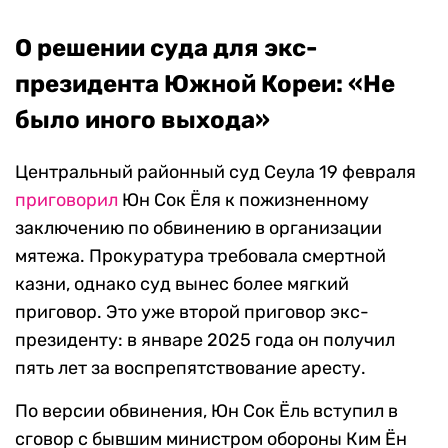
О решении суда для экс-
президента Южной Кореи: «Не
было иного выхода»
Центральный районный суд Сеула 19 февраля
приговорил
Юн Сок Ёля к пожизненному
заключению по обвинению в организации
мятежа. Прокуратура требовала смертной
казни, однако суд вынес более мягкий
приговор. Это уже второй приговор экс-
президенту: в январе 2025 года он получил
пять лет за воспрепятствование аресту.
По версии обвинения, Юн Сок Ёль вступил в
сговор с бывшим министром обороны Ким Ён