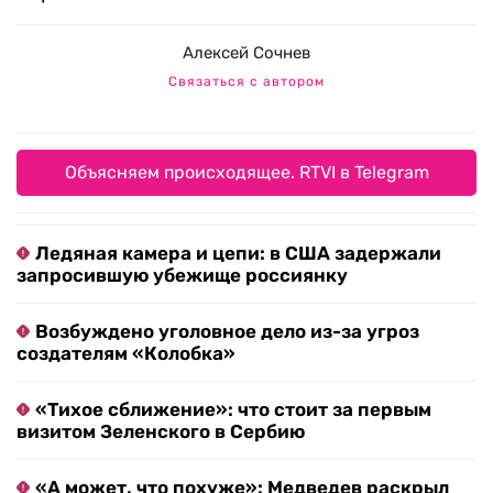
Алексей Сочнев
Связаться с автором
Объясняем происходящее. RTVI в Telegram
Ледяная камера и цепи: в США задержали
запросившую убежище россиянку
Возбуждено уголовное дело из-за угроз
создателям «Колобка»
«Тихое сближение»: что стоит за первым
визитом Зеленского в Сербию
«А может, что похуже»: Медведев раскрыл