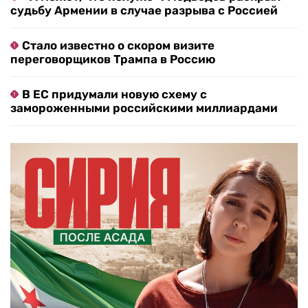
судьбу Армении в случае разрыва с Россией
Стало известно о скором визите
переговорщиков Трампа в Россию
В ЕС придумали новую схему с
замороженными российскими миллиардами