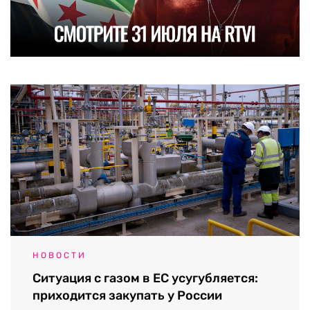
НОВОСТИ
Ситуация с газом в ЕС усугубляется:
приходится закупать у России