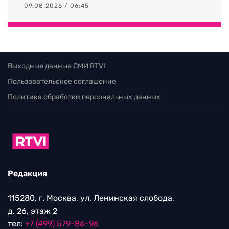
09.08.2026 / 06:45
Выходные данные СМИ RTVI
Пользовательское соглашение
Политика обработки персональных данных
Редакция
115280, г. Москва, ул. Ленинская слобода,
д. 26, этаж 2
тел:
+7 (499) 579-86-96