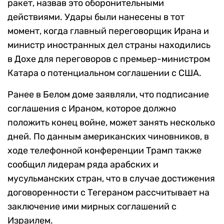
ракет, назвав это оборонительными
действиями. Удары были нанесены в тот
момент, когда главный переговорщик Ирана и
министр иностранных дел страны находились
в Дохе для переговоров с премьер-министром
Катара о потенциальном соглашении с США.
Ранее в Белом доме заявляли, что подписание
соглашения с Ираном, которое должно
положить конец войне, может занять несколько
дней. По данным американских чиновников, в
ходе телефонной конференции Трамп также
сообщил лидерам ряда арабских и
мусульманских стран, что в случае достижения
договоренности с Тегераном рассчитывает на
заключение ими мирных соглашений с
Израилем.