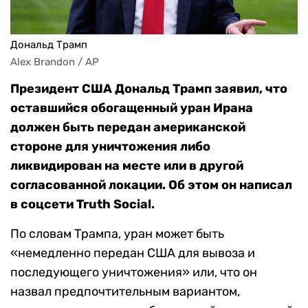
Дональд Трамп
Alex Brandon / AP
Президент США Дональд Трамп заявил, что
оставшийся обогащенный уран Ирана
должен быть передан американской
стороне для уничтожения либо
ликвидирован на месте или в другой
согласованной локации. Об этом он написал
в соцсети Truth Social.
По словам Трампа, уран может быть
«немедленно передан США для вывоза и
последующего уничтожения» или, что он
назвал предпочтительным вариантом,