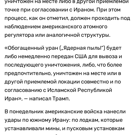
уничтожен на месте либо в другой приемлемой
точке при согласовании с Ираном. При этом
процесс, как он отметил, должен проходить под
наблюдением американского атомного
регулятора или аналогичной структуры.
«Обогащенный уран („Ядерная пыль!“) будет
либо немедленно передан США для вывоза и
последующего уничтожения, либо, что более
предпочтительно, уничтожен на месте или в
другой приемлемой локации совместно и по
согласованию с Исламской Республикой
Иран», — написал Трамп.
В понедельник американские войска нанесли
удары по южному Ирану: по лодкам, которые
устанавливали мины, и пусковым установкам