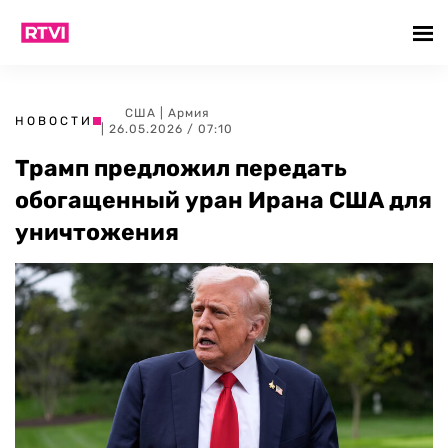
США
|
Армия
НОВОСТИ
| 26.05.2026 / 07:10
Трамп предложил передать
обогащенный уран Ирана США для
уничтожения