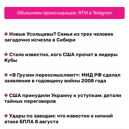
Объясняем происходящее. RTVI в Telegram
Новые Усольцевы? Семья из трех человек
загадочно исчезла в Сибири
Стало известно, кого США прочат в лидеры
Кубы
«В Грузии переосмысляют»: МИД РФ сделал
заявление в годовщину войны 2008 года
США принудили Украину к уступкам: детали
тайных переговоров
Удары по заводам: что известно о ночной
атаке БПЛА 8 августа