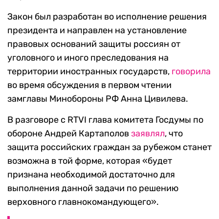
Закон был разработан во исполнение решения
президента и направлен на установление
правовых оснований защиты россиян от
уголовного и иного преследования на
территории иностранных государств,
говорила
во время обсуждения в первом чтении
замглавы Минобороны РФ Анна Цивилева.
В разговоре с RTVI глава комитета Госдумы по
обороне Андрей Картаполов
заявлял
, что
защита российских граждан за рубежом станет
возможна в той форме, которая «будет
признана необходимой достаточно для
выполнения данной задачи по решению
верховного главнокомандующего».