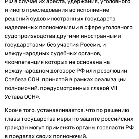
РФ в случае их ареста, удержания, уголовного
и иного преследования во исполнение
решений судов иностранных государств,
наделенных полномочиями в сфере уголовного
судопроизводства другими иностранными
государствами без участия России, и
международных судебных органов,
«компетенция которых не основана на
международном договоре РФ или резолюции
Совбеза ООН, принятой в рамках реализации
полномочий, предусмотренных главой VII
Устава ООН».
Кроме того, устанавливается, что по решению
главы государства меры по защите российских
граждан могут применять органы госвласти РФ
в пределах своих полномочий.