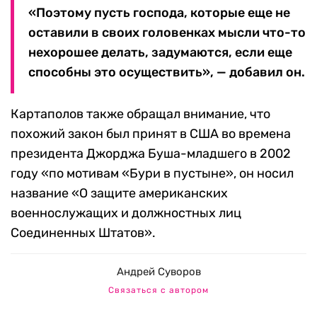
«Поэтому пусть господа, которые еще не
оставили в своих головенках мысли что-то
нехорошее делать, задумаются, если еще
способны это осуществить», — добавил он.
Картаполов также обращал внимание, что
похожий закон был принят в США во времена
президента Джорджа Буша-младшего в 2002
году «по мотивам «Бури в пустыне», он носил
название «О защите американских
военнослужащих и должностных лиц
Соединенных Штатов».
Андрей Суворов
Связаться с автором