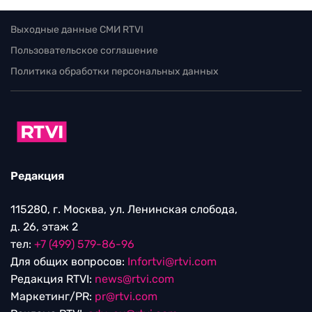
Выходные данные СМИ RTVI
Пользовательское соглашение
Политика обработки персональных данных
Редакция
115280, г. Москва, ул. Ленинская слобода,
д. 26, этаж 2
тел:
+7 (499) 579-86-96
Для общих вопросов:
Infortvi@rtvi.com
Редакция RTVI:
news@rtvi.com
Маркетинг/PR:
pr@rtvi.com