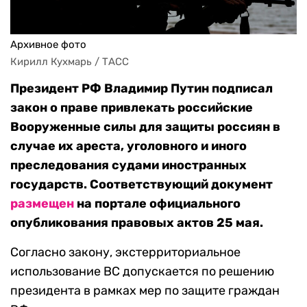
Архивное фото
Кирилл Кухмарь / ТАСС
Президент РФ Владимир Путин подписал
закон о праве привлекать российские
Вооруженные силы для защиты россиян в
случае их ареста, уголовного и иного
преследования судами иностранных
государств. Соответствующий документ
размещен
на портале официального
опубликования правовых актов 25 мая.
Согласно закону, экстерриториальное
использование ВС допускается по решению
президента в рамках мер по защите граждан