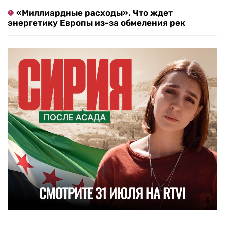
«Миллиардные расходы». Что ждет
энергетику Европы из-за обмеления рек