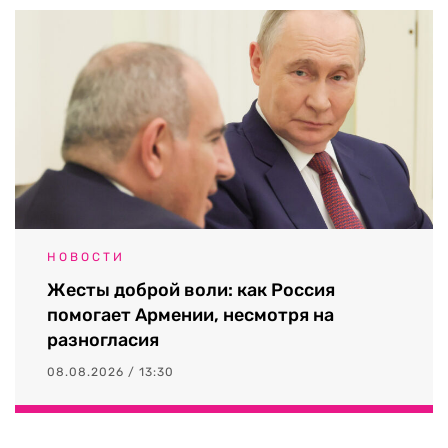
НОВОСТИ
Жесты доброй воли: как Россия
помогает Армении, несмотря на
разногласия
08.08.2026 / 13:30