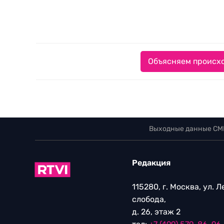
Объясняем происхо
Выходные данные СМ
Редакция
115280, г. Москва, ул. 
слобода,
д. 26, этаж 2