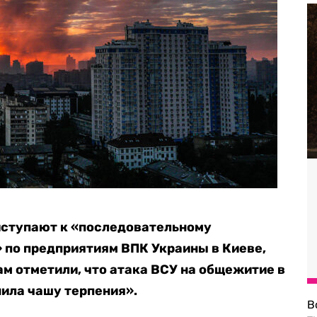
ступают к «последовательному
 по предприятиям ВПК Украины в Киеве,
м отметили, что атака ВСУ на общежитие в
ила чашу терпения».
В