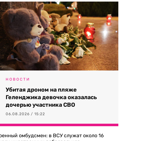
НОВОСТИ
Убитая дроном на пляже
Геленджика девочка оказалась
дочерью участника СВО
06.08.2026 / 15:22
оенный омбудсмен: в ВСУ служат около 16