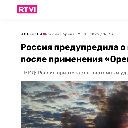
НОВОСТИ
Россия
|
Армия
| 25.05.2026 / 16:43
Россия предупредила о 
после применения «Ор
МИД: Россия приступает к системным уд