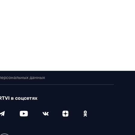
 персональных данных
RTVI в соцсетях