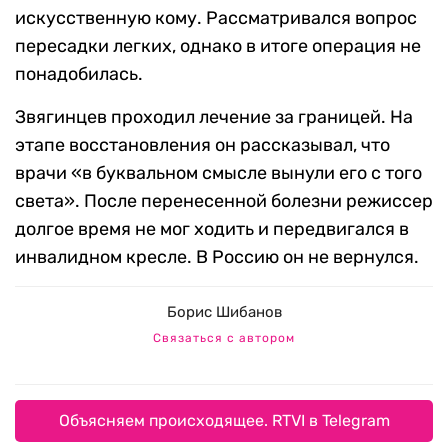
искусственную кому. Рассматривался вопрос
пересадки легких, однако в итоге операция не
понадобилась.
Звягинцев проходил лечение за границей. На
этапе восстановления он рассказывал, что
врачи «в буквальном смысле вынули его с того
света». После перенесенной болезни режиссер
долгое время не мог ходить и передвигался в
инвалидном кресле. В Россию он не вернулся.
Борис Шибанов
Связаться с автором
Объясняем происходящее. RTVI в Telegram