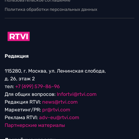
Пользовательское соглашение
Политика обработки персональных данных
Редакция
115280, г. Москва, ул. Ленинская слобода,
д. 26, этаж 2
тел:
+7 (499) 579-86-96
Для общих вопросов:
Infortvi@rtvi.com
Редакция RTVI:
news@rtvi.com
Маркетинг/PR:
pr@rtvi.com
Реклама RTVI:
adv-eu@rtvi.com
Партнерские материалы