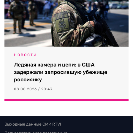
НОВОСТИ
Ледяная камера и цепи: в США
задержали запросившую убежище
россиянку
08.08.2026 / 20:43
Выходные данные СМИ RTVI