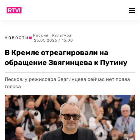
Россия
|
Культура
НОВОСТИ
| 25.05.2026 / 15:00
В Кремле отреагировали на
обращение Звягинцева к Путину
Песков: у режиссера Звягинцева сейчас нет права
голоса