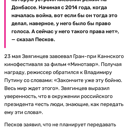
Донбассе. Начиная с 2014 года, когда
началась война, вот если бы он тогда это
делал, наверное, у него было бы право
голоса. А сейчас у него такого права нет»,
— сказал Песков.
23 мая Звягинцев завоевал Гран-при Каннского
кинофестиваля за фильм «Минотавр». Получая
награду, режиссер обратился к Владимиру
Путину со словами: «Закончите уже эту бойню.
Весь мир ждет этого». Звягинцев выразил
уверенность, что в окружении российского
президента «есть люди, знающие, как передать
ему эти слова».
Песков заявил, что не планирует передавать