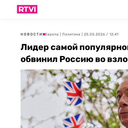
НОВОСТИ
Европа
|
Политика
| 25.05.2026 / 12:41
Лидер самой популярно
обвинил Россию во взло