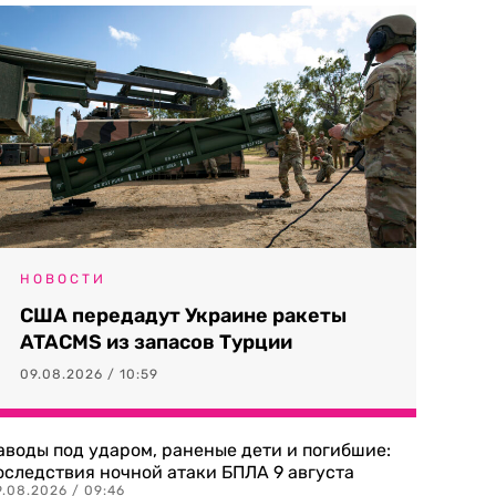
НОВОСТИ
США передадут Украине ракеты
ATACMS из запасов Турции
09.08.2026 / 10:59
аводы под ударом, раненые дети и погибшие:
оследствия ночной атаки БПЛА 9 августа
9.08.2026 / 09:46