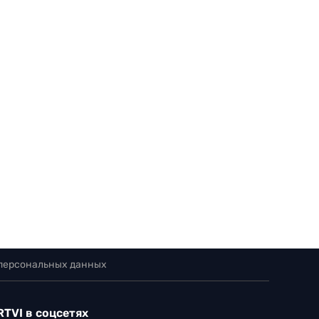
 персональных данных
RTVI в соцсетях