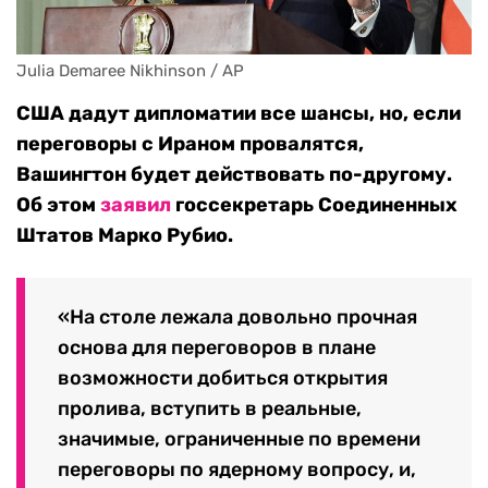
Julia Demaree Nikhinson / AP
США дадут дипломатии все шансы, но, если
переговоры с Ираном провалятся,
Вашингтон будет действовать по-другому.
Об этом
заявил
госсекретарь Соединенных
Штатов Марко Рубио.
«На столе лежала довольно прочная
основа для переговоров в плане
возможности добиться открытия
пролива, вступить в реальные,
значимые, ограниченные по времени
переговоры по ядерному вопросу, и,