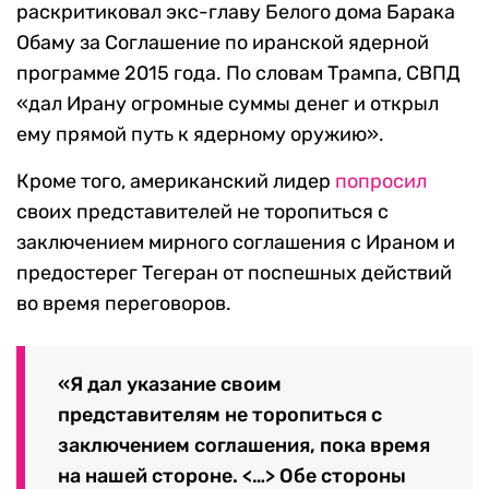
раскритиковал экс-главу Белого дома Барака
Обаму за Соглашение по иранской ядерной
программе 2015 года. По словам Трампа, СВПД
«дал Ирану огромные суммы денег и открыл
ему прямой путь к ядерному оружию».
Кроме того, американский лидер
попросил
своих представителей не торопиться с
заключением мирного соглашения с Ираном и
предостерег Тегеран от поспешных действий
во время переговоров.
«Я дал указание своим
представителям не торопиться с
заключением соглашения, пока время
на нашей стороне. <…> Обе стороны