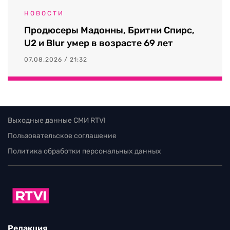
НОВОСТИ
Продюсеры Мадонны, Бритни Спирс,
U2 и Blur умер в возрасте 69 лет
07.08.2026 / 21:32
Выходные данные СМИ RTVI
Пользовательское соглашение
Политика обработки персональных данных
Редакция