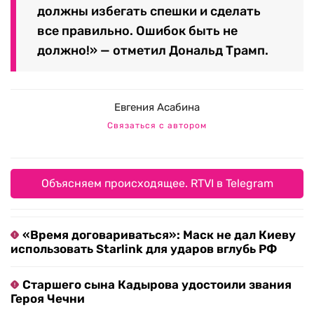
должны избегать спешки и сделать
все правильно. Ошибок быть не
должно!» — отметил Дональд Трамп.
Евгения Асабина
Связаться с автором
Объясняем происходящее. RTVI в Telegram
«Время договариваться»: Маск не дал Киеву
использовать Starlink для ударов вглубь РФ
Старшего сына Кадырова удостоили звания
Героя Чечни