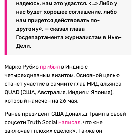
надеюсь, нам это удастся. <…> Либо у
нас будет хорошее соглашение, либо
нам придется действовать по-
другому», — сказал глава
Госдепартамента журналистам в Нью-
Дели.
Марко Рубио
прибыл
в Индию с
четырехдневным визитом. Основной целью
станет участие в саммите глав МИД альянса
QUAD (США, Австралия, Индия и Япония),
который намечен на 26 мая.
Ранее президент США Дональд Трамп в своей
соцсети Truth Social
написал
, что «не
заключает плохих сделок». Также он