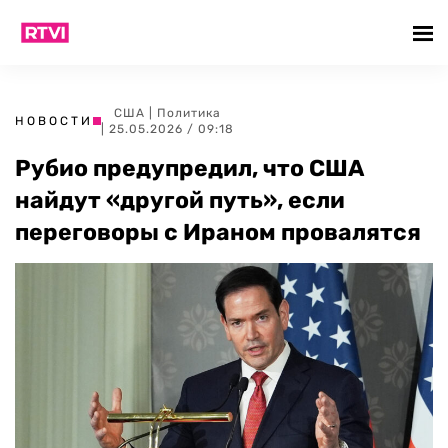
США
|
Политика
НОВОСТИ
| 25.05.2026 / 09:18
Рубио предупредил, что США
найдут «другой путь», если
переговоры с Ираном провалятся