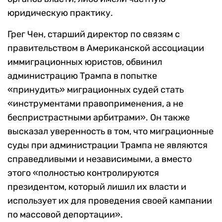
юридическую практику.
Грег Чен, старший директор по связям с
правительством в Американской ассоциации
иммиграционных юристов, обвинил
администрацию Трампа в попытке
«принудить» миграционных судей стать
«инструментами правоприменения, а не
беспристрастными арбитрами». Он также
высказал уверенность в том, что миграционные
суды при администрации Трампа не являются
справедливыми и независимыми, а вместо
этого «полностью контролируются
президентом, который лишил их власти и
использует их для проведения своей кампании
по массовой депортации».