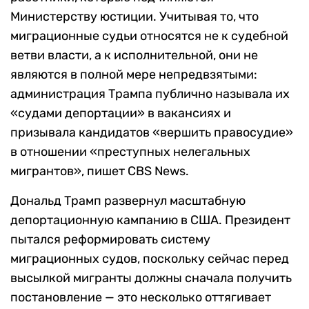
Министерству юстиции. Учитывая то, что
миграционные судьи относятся не к судебной
ветви власти, а к исполнительной, они не
являются в полной мере непредвзятыми:
администрация Трампа публично называла их
«судами депортации» в вакансиях и
призывала кандидатов «вершить правосудие»
в отношении «преступных нелегальных
мигрантов», пишет CBS News.
Дональд Трамп развернул масштабную
депортационную кампанию в США. Президент
пытался реформировать систему
миграционных судов, поскольку сейчас перед
высылкой мигранты должны сначала получить
постановление — это несколько оттягивает