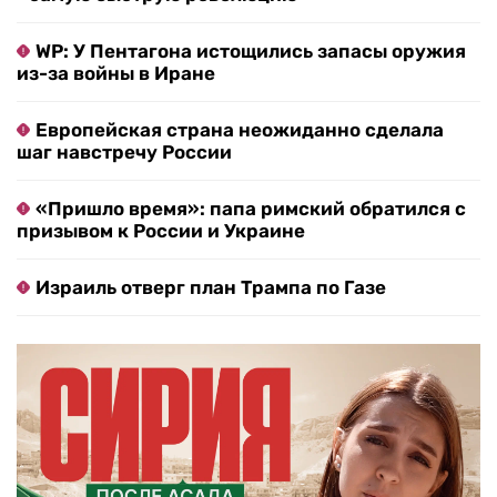
WP: У Пентагона истощились запасы оружия
из-за войны в Иране
Европейская страна неожиданно сделала
шаг навстречу России
«Пришло время»: папа римский обратился с
призывом к России и Украине
Израиль отверг план Трампа по Газе