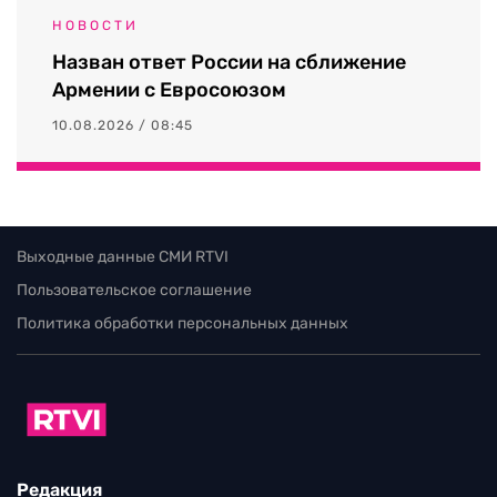
НОВОСТИ
Назван ответ России на сближение
Армении с Евросоюзом
10.08.2026 / 08:45
Выходные данные СМИ RTVI
Пользовательское соглашение
Политика обработки персональных данных
Редакция