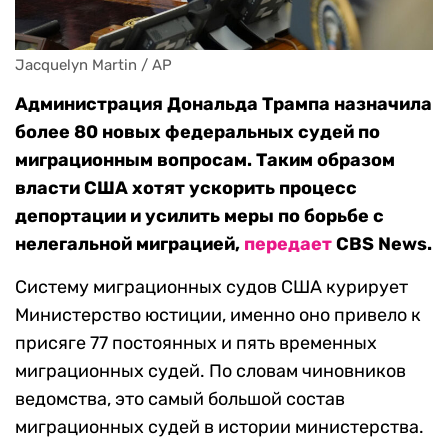
Jacquelyn Martin / AP
Администрация Дональда Трампа назначила
более 80 новых федеральных судей по
миграционным вопросам. Таким образом
власти США хотят ускорить процесс
депортации и усилить меры по борьбе с
нелегальной миграцией,
передает
CBS News.
Систему миграционных судов США курирует
Министерство юстиции, именно оно привело к
присяге 77 постоянных и пять временных
миграционных судей. По словам чиновников
ведомства, это самый большой состав
миграционных судей в истории министерства.