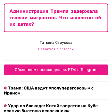
Администрация Трампа задержала
тысячи мигрантов. Что известно об
их детях?
Татьяна Струкова
Связаться с автором
Объясняем происходящее. RTVI в Telegram
Трамп: США ведут «полупереговоры» с
Ираном
Удар по блокаде: Китай запустил на Кубе
«самую быструю революцию»