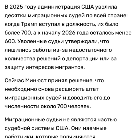
В 2025 году администрация США уволила
десятки миграционных судей по всей стране:
когда Трамп вступал в должность, их было
более 700, а к началу 2026 года осталось менее
600. Уволенные судьи утверждали, что
лишились работы из-за недостаточного
количества решений о депортации или за
защиту интересов мигрантов.
Сейчас Минюст принял решение, что
необходимо снова расширять штат
миграционных судей и доводить его до
численности около 700 человек.
Миграционные судьи не являются частью
судебной системы США. Они наемные
работники, которые подчиняются