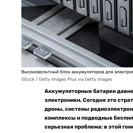
Высоковольтный блок аккумуляторов для электро
iStock / Getty Images Plus via Getty Images
Аккумуляторные батареи давно
электроники. Сегодня это стра
дроны, системы радиоэлектрон
комплексы и подводные беспило
серьезная проблема: в этой го