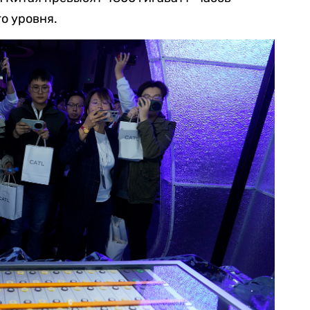
о уровня.