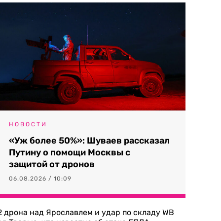
НОВОСТИ
«Уж более 50%»: Шуваев рассказал
Путину о помощи Москвы с
защитой от дронов
06.08.2026 / 10:09
2 дрона над Ярославлем и удар по складу WB