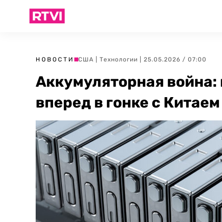
НОВОСТИ
США
|
Технологии
| 25.05.2026 / 07:00
Аккумуляторная война:
вперед в гонке с Китаем