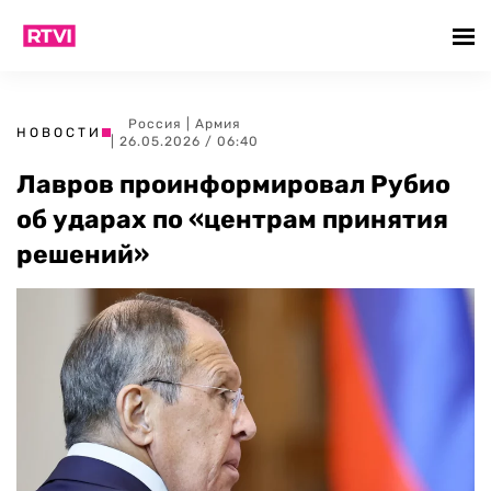
Россия
|
Армия
НОВОСТИ
| 26.05.2026 / 06:40
Лавров проинформировал Рубио
об ударах по «центрам принятия
решений»