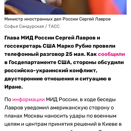
Министр иностранных дел России Сергей Лавров
Софья Сандурская / ТАСС
Глава МИД России Сергей Лавров и
госсекретарь США Марко Рубио провели
телефонный разговор 25 мая. Как
сообщили
в Госдепартаменте США, стороны обсудили
российско-украинский конфликт,
двусторонние отношения и ситуацию в
Иране.
По
информации
МИД России, в ходе беседы
Лавров уведомил американскую сторону о
планах Москвы наносить удары по военным
целям и центрам принятия решений в Киеве в