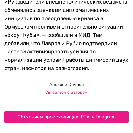
«Руководители внешнеполитических ведомств
обменялись оценками дипломатических
инициатив по преодолению кризиса в
Ормузском проливе и относительно ситуации
вокруг Кубы», — сообщили в МИД. Там
добавили, что Лавров и Рубио подтвердили
настрой активизировать усилия по
нормализации условий работы дипмиссий двух
стран, несмотря на разногласия.
Алексей Сочнев
Связаться с автором
Объясняем происходящее. RTVI в Telegram