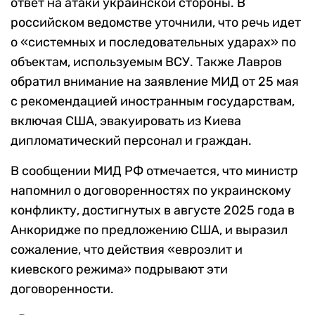
ответ на атаки украинской стороны. В
российском ведомстве уточнили, что речь идет
о «системных и последовательных ударах» по
объектам, используемым ВСУ. Также Лавров
обратил внимание на заявление МИД от 25 мая
с рекомендацией иностранным государствам,
включая США, эвакуировать из Киева
дипломатический персонал и граждан.
В сообщении МИД РФ отмечается, что министр
напомнил о договоренностях по украинскому
конфликту, достигнутых в августе 2025 года в
Анкоридже по предложению США, и выразил
сожаление, что действия «евроэлит и
киевского режима» подрывают эти
договоренности.