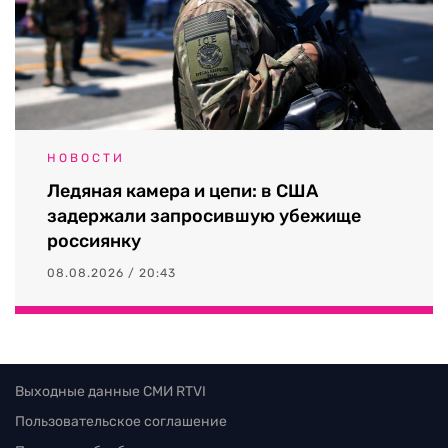
НОВОСТИ
Ледяная камера и цепи: в США
задержали запросившую убежище
россиянку
08.08.2026 / 20:43
Выходные данные СМИ RTVI
Пользовательское соглашение