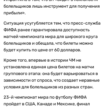
болельщиков лишь инструмент для получения
прибыли».
Ситуация усугубляется тем, что пресс-служба
ФИФА ранее гарантировала доступность
матчей чемпионата мира для широкого круга
болельщиков и обещала, что билеты можно
будет купить по цене от 60 долларов.
Кроме того, впервые в истории ЧМ не
установлена единая цена билетов на матчи
группового этапа: она будет варьироваться в
зависимости от спроса, что создает неравные
условия для болельщиков из разных стран.
23-й чемпионат мира по футболу ФИФА
пройдет в США, Канаде и Мексике, финал