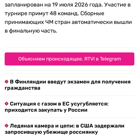
запланирован на 19 июля 2026 года. Участие в
турнире примут 48 команд. Сборные
принимающих ЧМ стран автоматически вышли
в финальную часть.
Объясняем происходящее. RTVI в Telegram
В Финляндии введут экзамен для получения
гражданства
Ситуация с газом в ЕС усугубляется:
приходится закупать у России
Ледяная камера и цепи: в США задержали
запросившую убежище россиянку