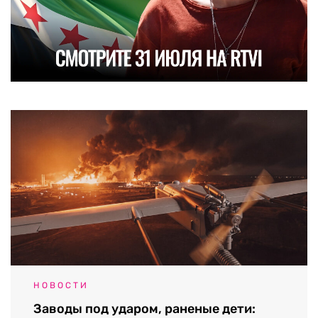
НОВОСТИ
Заводы под ударом, раненые дети: