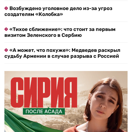
Возбуждено уголовное дело из-за угроз
создателям «Колобка»
«Тихое сближение»: что стоит за первым
визитом Зеленского в Сербию
«А может, что похуже»: Медведев раскрыл
судьбу Армении в случае разрыва с Россией