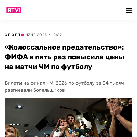
СПОРТ
| 13.12.2025 / 12:22
«Колоссальное предательство»:
ФИФА в пять раз повысила цены
на матчи ЧМ по футболу
Билеты на финал ЧМ-2026 по футболу за $4 тысяч
разгневали болельщиков