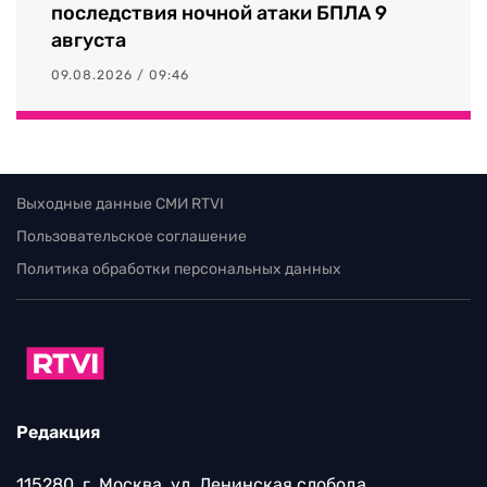
последствия ночной атаки БПЛА 9
августа
09.08.2026 / 09:46
Выходные данные СМИ RTVI
Пользовательское соглашение
Политика обработки персональных данных
Редакция
115280, г. Москва, ул. Ленинская слобода,