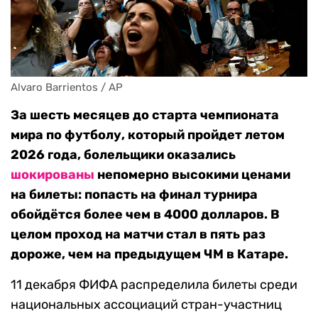
Alvaro Barrientos / AP
За шесть месяцев до старта чемпионата
мира по футболу, который пройдет летом
2026 года, болельщики оказались
шокированы
непомерно высокими ценами
на билеты: попасть на финал турнира
обойдётся более чем в 4000 долларов. В
целом проход на матчи стал в пять раз
дороже, чем на предыдущем ЧМ в Катаре.
11 декабря ФИФА распределила билеты среди
национальных ассоциаций стран-участниц