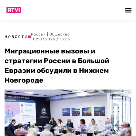
Россия
|
Общество
НОВОСТИ
| 02.07.2026 / 13:55
Миграционные вызовы и
стратегии России в Большой
Евразии обсудили в Нижнем
Новгороде