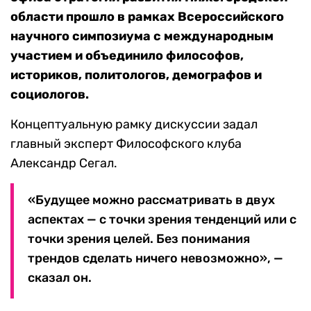
области прошло в рамках Всероссийского
научного симпозиума с международным
участием и объединило философов,
историков, политологов, демографов и
социологов.
Концептуальную рамку дискуссии задал
главный эксперт Философского клуба
Александр Сегал.
«Будущее можно рассматривать в двух
аспектах — с точки зрения тенденций или с
точки зрения целей. Без понимания
трендов сделать ничего невозможно», —
сказал он.