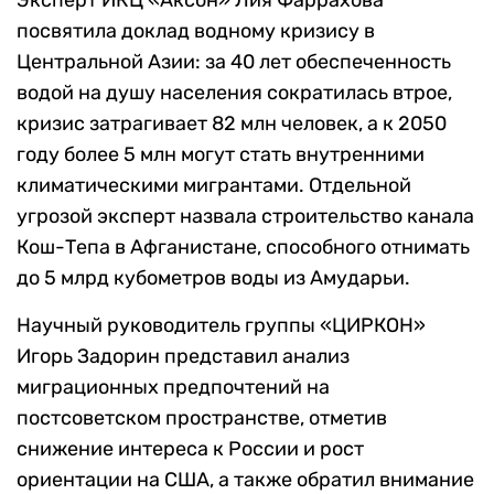
посвятила доклад водному кризису в
Центральной Азии: за 40 лет обеспеченность
водой на душу населения сократилась втрое,
кризис затрагивает 82 млн человек, а к 2050
году более 5 млн могут стать внутренними
климатическими мигрантами. Отдельной
угрозой эксперт назвала строительство канала
Кош-Тепа в Афганистане, способного отнимать
до 5 млрд кубометров воды из Амударьи.
Научный руководитель группы «ЦИРКОН»
Игорь Задорин представил анализ
миграционных предпочтений на
постсоветском пространстве, отметив
снижение интереса к России и рост
ориентации на США, а также обратил внимание