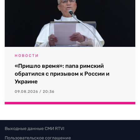
НОВОСТИ
«Пришло время»: папа римский
обратился с призывом к России и
Украине
09.08.2026 / 20:36
Выходные данные СМИ RTVI
Пользовательское соглашение