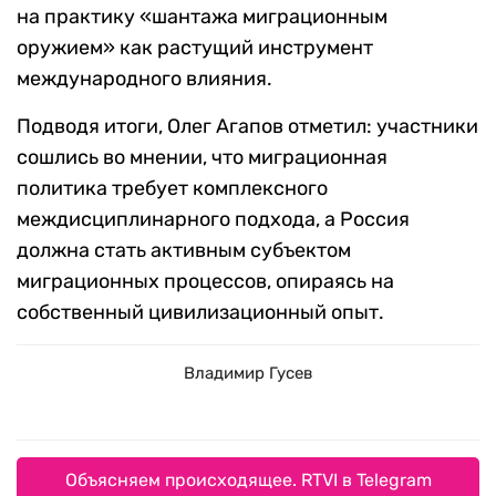
на практику «шантажа миграционным
оружием» как растущий инструмент
международного влияния.
Подводя итоги, Олег Агапов отметил: участники
сошлись во мнении, что миграционная
политика требует комплексного
междисциплинарного подхода, а Россия
должна стать активным субъектом
миграционных процессов, опираясь на
собственный цивилизационный опыт.
Владимир Гусев
Объясняем происходящее. RTVI в Telegram