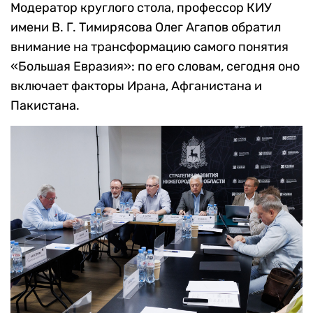
Модератор круглого стола, профессор КИУ
имени В. Г. Тимирясова Олег Агапов обратил
внимание на трансформацию самого понятия
«Большая Евразия»: по его словам, сегодня оно
включает факторы Ирана, Афганистана и
Пакистана.