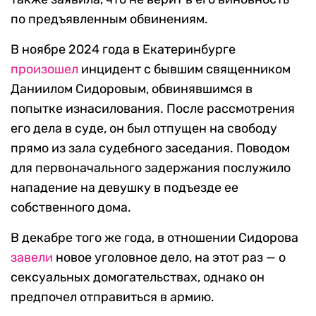
по предъявленным обвинениям.
В ноябре 2024 года в Екатеринбурге
произошел
инцидент с бывшим священником
Даниилом Сидоровым, обвинявшимся в
попытке изнасилования. После рассмотрения
его дела в суде, он был отпущен на свободу
прямо из зала судебного заседания. Поводом
для первоначального задержания послужило
нападение на девушку в подъезде ее
собственного дома.
В декабре того же года, в отношении Сидорова
завели
новое уголовное дело, на этот раз — о
сексуальных домогательствах, однако он
предпочел отправиться в армию.