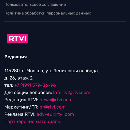
Пользовательское соглашение
Политика обработки персональных данных
Редакция
115280, г. Москва, ул. Ленинская слобода,
д. 26, этаж 2
тел:
+7 (499) 579-86-96
Для общих вопросов:
Infortvi@rtvi.com
Редакция RTVI:
news@rtvi.com
Маркетинг/PR:
pr@rtvi.com
Реклама RTVI:
adv-eu@rtvi.com
Партнерские материалы