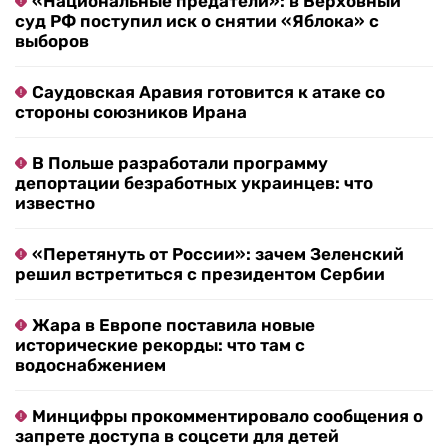
«Национальные предатели»: в Верховный
суд РФ поступил иск о снятии «Яблока» с
выборов
Саудовская Аравия готовится к атаке со
стороны союзников Ирана
В Польше разработали программу
депортации безработных украинцев: что
известно
«Перетянуть от России»: зачем Зеленский
решил встретиться с президентом Сербии
Жара в Европе поставила новые
исторические рекорды: что там с
водоснабжением
Минцифры прокомментировало сообщения о
запрете доступа в соцсети для детей