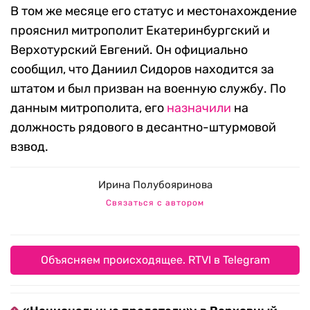
В том же месяце его статус и местонахождение
прояснил митрополит Екатеринбургский и
Верхотурский Евгений. Он официально
сообщил, что Даниил Сидоров находится за
штатом и был призван на военную службу. По
данным митрополита, его
назначили
на
должность рядового в десантно-штурмовой
взвод.
Ирина Полубояринова
Связаться с автором
Объясняем происходящее. RTVI в Telegram