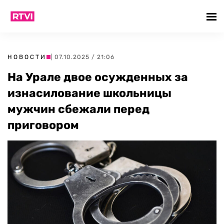
НОВОСТИ
| 07.10.2025 / 21:06
На Урале двое осужденных за
изнасилование школьницы
мужчин сбежали перед
приговором