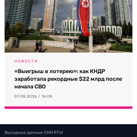
НОВОСТИ
«Выигрыш в лотерею»: как КНДР
заработала рекордные $22 млрд после
начала СВО
07.08.2026 / 16:08
Выходные данные СМИ RTVI