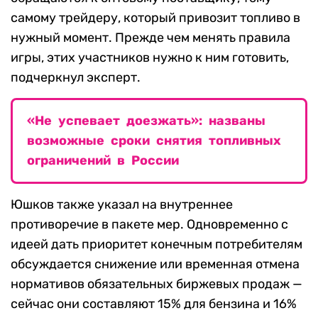
самому трейдеру, который привозит топливо в
нужный момент. Прежде чем менять правила
игры, этих участников нужно к ним готовить,
подчеркнул эксперт.
«Не успевает доезжать»: названы
возможные сроки снятия топливных
ограничений в России
Юшков также указал на внутреннее
противоречие в пакете мер. Одновременно с
идеей дать приоритет конечным потребителям
обсуждается снижение или временная отмена
нормативов обязательных биржевых продаж —
сейчас они составляют 15% для бензина и 16%