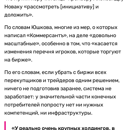
Новаку «рассмотреть [инициативу] и
доложить».
По словам Юшкова, многие из мер, о которых
написал «Коммерсантъ», на деле «довольно
масштабные», особенно в том, что «касается
изменения перечня игроков, которые торгуют
на бирже».
По его словам, если убрать с биржи всех
перекупщиков и трейдеров одним решением,
ничего не подготовив заранее, система не
заработает: у значительной части конечных
потребителей попросту нет ни нужных
компетенций, ни инфраструктуры.
«У реально очень крупных холдингов, в