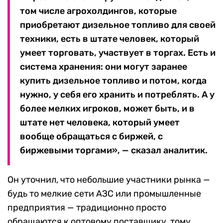
том числе агрохолдингов, которые
приобретают дизельное топливо для своей
техники, есть в штате человек, который
умеет торговать, участвует в торгах. Есть и
система хранения: они могут заранее
купить дизельное топливо и потом, когда
нужно, у себя его хранить и потреблять. А у
более мелких игроков, может быть, и в
штате нет человека, который умеет
вообще обращаться с биржей, с
биржевыми торгами», — сказал аналитик.
Он уточнил, что небольшие участники рынка —
будь то мелкие сети АЗС или промышленные
предприятия — традиционно просто
обращаются к оптовому поставщику, тому