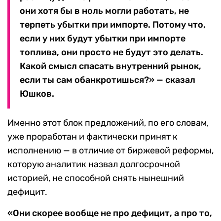
они хотя бы в ноль могли работать, не
терпеть убытки при импорте. Потому что,
если у них будут убытки при импорте
топлива, они просто не будут это делать.
Какой смысл спасать внутренний рынок,
если ты сам обанкротишься?» — сказал
Юшков.
Именно этот блок предложений, по его словам,
уже проработан и фактически принят к
исполнению — в отличие от биржевой реформы,
которую аналитик назвал долгосрочной
историей, не способной снять нынешний
дефицит.
«Они скорее вообще не про дефицит, а про то,