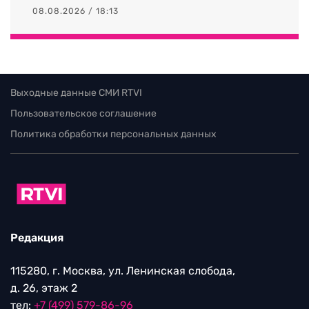
08.08.2026 / 18:13
Выходные данные СМИ RTVI
Пользовательское соглашение
Политика обработки персональных данных
Редакция
115280, г. Москва, ул. Ленинская слобода,
д. 26, этаж 2
тел:
+7 (499) 579-86-96