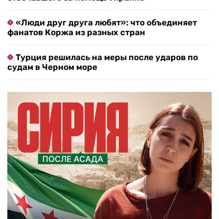
«Люди друг друга любят»: что объединяет
фанатов Коржа из разных стран
Турция решилась на меры после ударов по
судам в Черном море