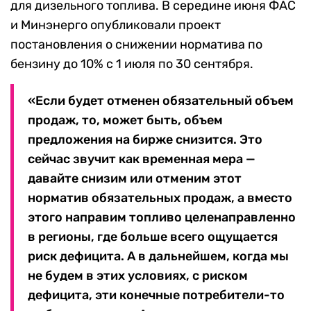
для дизельного топлива. В середине июня ФАС
и Минэнерго опубликовали проект
постановления о снижении норматива по
бензину до 10% с 1 июля по 30 сентября.
«Если будет отменен обязательный объем
продаж, то, может быть, объем
предложения на бирже снизится. Это
сейчас звучит как временная мера —
давайте снизим или отменим этот
норматив обязательных продаж, а вместо
этого направим топливо целенаправленно
в регионы, где больше всего ощущается
риск дефицита. А в дальнейшем, когда мы
не будем в этих условиях, с риском
дефицита, эти конечные потребители-то