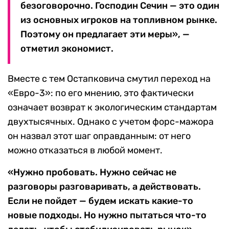
безоговорочно. Господин Сечин — это один
из основных игроков на топливном рынке.
Поэтому он предлагает эти меры», —
отметил экономист.
Вместе с тем Остапковича смутил переход на
«Евро-3»: по его мнению, это фактически
означает возврат к экологическим стандартам
двухтысячных. Однако с учетом форс-мажора
он назвал этот шаг оправданным: от него
можно отказаться в любой момент.
«Нужно пробовать. Нужно сейчас не
разговоры разговаривать, а действовать.
Если не пойдет — будем искать какие-то
новые подходы. Но нужно пытаться что-то