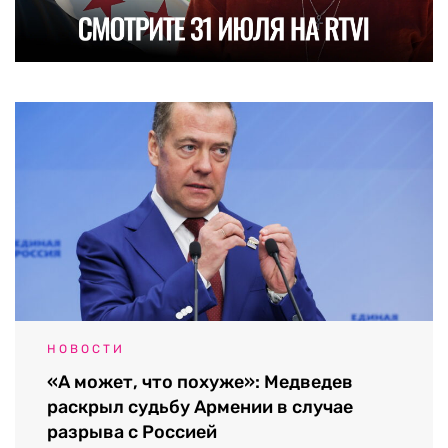
НОВОСТИ
«А может, что похуже»: Медведев
раскрыл судьбу Армении в случае
разрыва с Россией