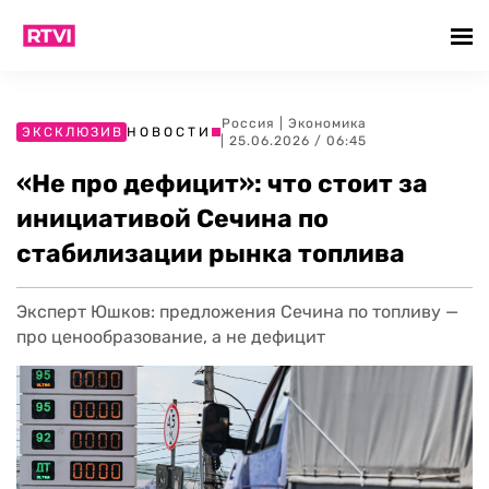
Россия
|
Экономика
ЭКСКЛЮЗИВ
НОВОСТИ
| 25.06.2026 / 06:45
«Не про дефицит»: что стоит за
инициативой Сечина по
стабилизации рынка топлива
Эксперт Юшков: предложения Сечина по топливу —
про ценообразование, а не дефицит