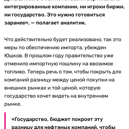
интегрированные компании, ни игроки биржи,
ни государство. Это нужно готовиться
заранее», — полагает аналитик.
Что действительно будет реализовано, так это
меры по обеспечению импорта, убежден
Юшков. В прошлом году правительство уже
отменило импортную пошлину на ввозимое
топливо. Теперь речь о том, чтобы покрыть для
компаний разницу между ценой покупки на
внешних рынках и той ценой, которую
государство хочет видеть на внутреннем
рынке.
«Государство, бюджет покроет эту
разницу для нефтяных компаний, чтобы