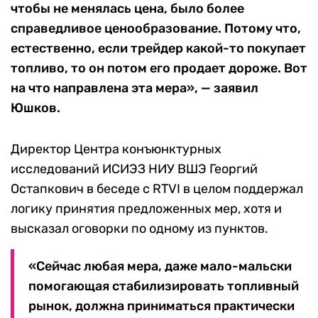
чтобы не менялась цена, было более
справедливое ценообразование. Потому что,
естественно, если трейдер какой-то покупает
топливо, то он потом его продает дороже. Вот
на что направлена эта мера», — заявил
Юшков.
Директор Центра конъюнктурных
исследований ИСИЭЗ НИУ ВШЭ Георгий
Остапкович в беседе с RTVI в целом поддержал
логику принятия предложенных мер, хотя и
высказал оговорки по одному из пунктов.
«Сейчас любая мера, даже мало-мальски
помогающая стабилизировать топливный
рынок, должна приниматься практически