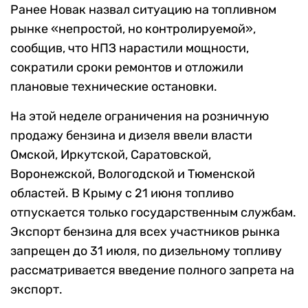
Ранее Новак назвал ситуацию на топливном
рынке «непростой, но контролируемой»,
сообщив, что НПЗ нарастили мощности,
сократили сроки ремонтов и отложили
плановые технические остановки.
На этой неделе ограничения на розничную
продажу бензина и дизеля ввели власти
Омской, Иркутской, Саратовской,
Воронежской, Вологодской и Тюменской
областей. В Крыму с 21 июня топливо
отпускается только государственным службам.
Экспорт бензина для всех участников рынка
запрещен до 31 июля, по дизельному топливу
рассматривается введение полного запрета на
экспорт.