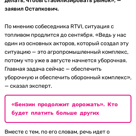
делать, чтобы стабилизировать рынок», —
заявил Остапкович.
По мнению собеседника RTVI, ситуация с
топливом продлится до сентября. «Ведь у нас
один из основных акторов, который создал эту
ситуацию — это агропромышленный комплекс,
потому что уже в августе начнется уборочная.
Главная задача сейчас — обеспечить
уборочную и обеспечить оборонный комплекс»,
— сказал эксперт.
«Бензин продолжит дорожать». Кто
будет платить больше других
Вместе с тем, по его словам, речь идет о