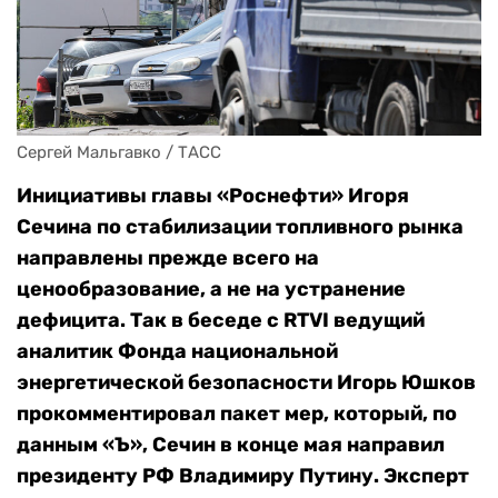
Сергей Мальгавко / ТАСС
Инициативы главы «Роснефти» Игоря
Сечина по стабилизации топливного рынка
направлены прежде всего на
ценообразование, а не на устранение
дефицита. Так в беседе с RTVI ведущий
аналитик Фонда национальной
энергетической безопасности Игорь Юшков
прокомментировал пакет мер, который, по
данным «Ъ», Сечин в конце мая направил
президенту РФ Владимиру Путину. Эксперт