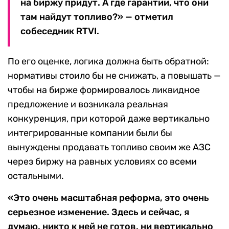
на биржу придут. А где гарантии, что они
там найдут топливо?» — отметил
собеседник RTVI.
По его оценке, логика должна быть обратной:
нормативы стоило бы не снижать, а повышать —
чтобы на бирже формировалось ликвидное
предложение и возникала реальная
конкуренция, при которой даже вертикально
интегрированные компании были бы
вынуждены продавать топливо своим же АЗС
через биржу на равных условиях со всеми
остальными.
«Это очень масштабная реформа, это очень
серьезное изменение. Здесь и сейчас, я
думаю, никто к ней не готов, ни вертикально