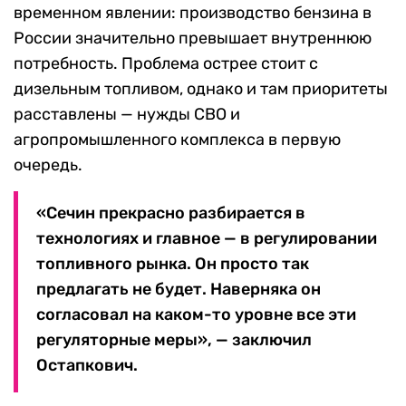
временном явлении: производство бензина в
России значительно превышает внутреннюю
потребность. Проблема острее стоит с
дизельным топливом, однако и там приоритеты
расставлены — нужды СВО и
агропромышленного комплекса в первую
очередь.
«Сечин прекрасно разбирается в
технологиях и главное — в регулировании
топливного рынка. Он просто так
предлагать не будет. Наверняка он
согласовал на каком-то уровне все эти
регуляторные меры», — заключил
Остапкович.