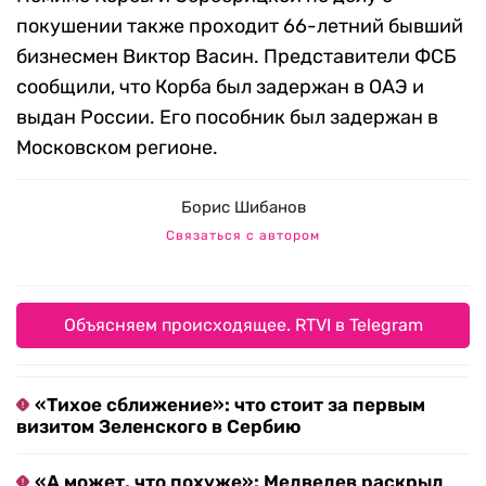
покушении также проходит 66-летний бывший
бизнесмен Виктор Васин. Представители ФСБ
сообщили, что Корба был задержан в ОАЭ и
выдан России. Его пособник был задержан в
Московском регионе.
Борис Шибанов
Связаться с автором
Объясняем происходящее. RTVI в Telegram
«Тихое сближение»: что стоит за первым
визитом Зеленского в Сербию
«А может, что похуже»: Медведев раскрыл