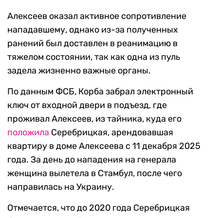
Алексеев оказал активное сопротивление
нападавшему, однако из-за полученных
ранений был доставлен в реанимацию в
тяжелом состоянии, так как одна из пуль
задела жизненно важные органы.
По данным ФСБ, Корба забрал электронный
ключ от входной двери в подъезд, где
проживал Алексеев, из тайника, куда его
положила
Серебрицкая, арендовавшая
квартиру в доме Алексеева с 11 декабря 2025
года. За день до нападения на генерала
женщина вылетела в Стамбул, после чего
направилась на Украину.
Отмечается, что до 2020 года Серебрицкая