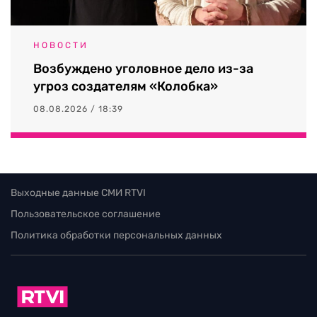
НОВОСТИ
Возбуждено уголовное дело из-за
угроз создателям «Колобка»
08.08.2026 / 18:39
Выходные данные СМИ RTVI
Пользовательское соглашение
Политика обработки персональных данных