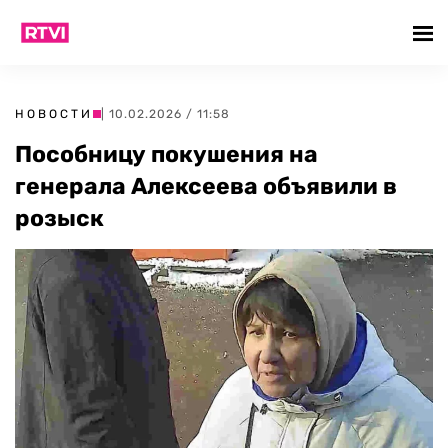
НОВОСТИ
| 10.02.2026 / 11:58
Пособницу покушения на
генерала Алексеева объявили в
розыск