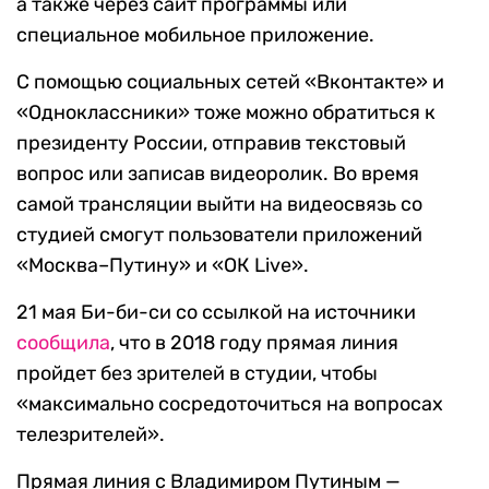
а также через сайт программы или
специальное мобильное приложение.
С помощью социальных сетей «Вконтакте» и
«Одноклассники» тоже можно обратиться к
президенту России, отправив текстовый
вопрос или записав видеоролик. Во время
самой трансляции выйти на видеосвязь со
студией смогут пользователи приложений
«Москва–Путину» и «ОК Live».
21 мая Би-би-си со ссылкой на источники
сообщила
, что в 2018 году прямая линия
пройдет без зрителей в студии, чтобы
«максимально сосредоточиться на вопросах
телезрителей».
Прямая линия с Владимиром Путиным —