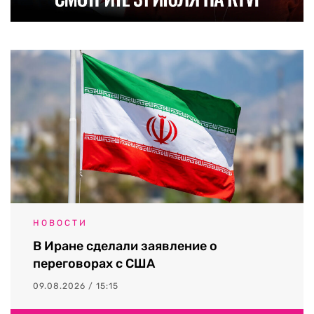
НОВОСТИ
В Иране сделали заявление о
переговорах с США
09.08.2026 / 15:15