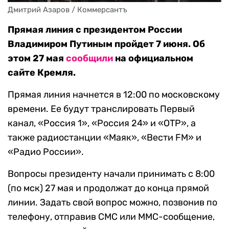
Дмитрий Азаров / Коммерсантъ
Прямая линия с президентом России
Владимиром Путиным пройдет 7 июня. Об
этом 27 мая
сообщили
на официальном
сайте Кремля.
Прямая линия начнется в 12:00 по московскому
времени. Ее будут транслировать Первый
канал, «Россия 1», «Россия 24» и «ОТР», а
также радиостанции «Маяк», «Вести FM» и
«Радио России».
Вопросы президенту начали принимать с 8:00
(по мск) 27 мая и продолжат до конца прямой
линии. Задать свой вопрос можно, позвонив по
телефону, отправив СМС или ММС-сообщение,