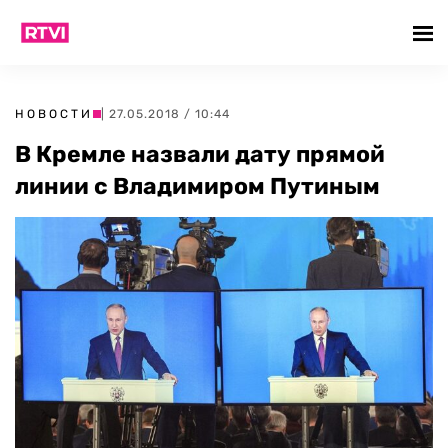
НОВОСТИ
| 27.05.2018 / 10:44
В Кремле назвали дату прямой
линии с Владимиром Путиным