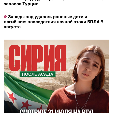
запасов Турции
Заводы под ударом, раненые дети и
погибшие: последствия ночной атаки БПЛА 9
августа