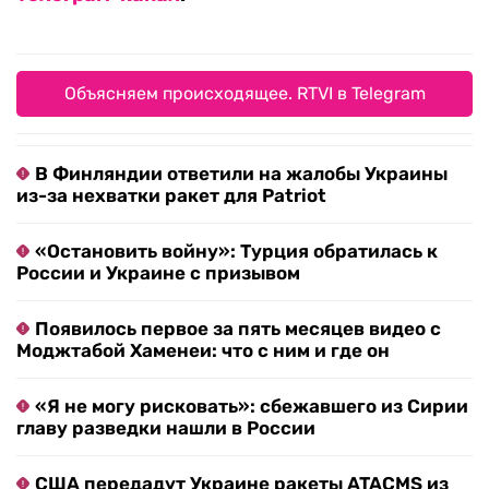
Объясняем происходящее. RTVI в Telegram
В Финляндии ответили на жалобы Украины
из-за нехватки ракет для Patriot
«Остановить войну»: Турция обратилась к
России и Украине с призывом
Появилось первое за пять месяцев видео с
Моджтабой Хаменеи: что с ним и где он
«Я не могу рисковать»: сбежавшего из Сирии
главу разведки нашли в России
США передадут Украине ракеты ATACMS из