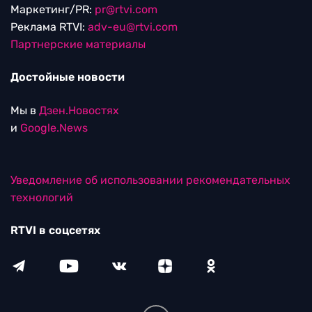
Маркетинг/PR:
pr@rtvi.com
Реклама RTVI:
adv-eu@rtvi.com
Партнерские материалы
Достойные новости
Мы в
Дзен.Новостях
и
Google.News
Уведомление об использовании рекомендательных
технологий
RTVI в соцсетях