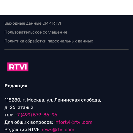
Выходные данные СМИ RTVI
Пользовательское соглашение
Политика обработки персональных данных
Редакция
115280, г. Москва, ул. Ленинская слобода,
д. 26, этаж 2
тел:
+7 (499) 579-86-96
Для общих вопросов:
Infortvi@rtvi.com
Редакция RTVI:
news@rtvi.com