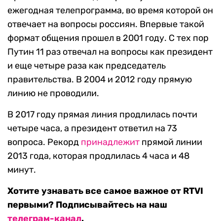
ежегодная телепрограмма, во время которой он
отвечает на вопросы россиян. Впервые такой
формат общения прошел в 2001 году. С тех пор
Путин 11 раз отвечал на вопросы как президент
и еще четыре раза как председатель
правительства. В 2004 и 2012 году прямую
линию не проводили.
В 2017 году прямая линия продлилась почти
четыре часа, а президент ответил на 73
вопроса. Рекорд
принадлежит
прямой линии
2013 года, которая продлилась 4 часа и 48
минут.
Хотите узнавать все самое важное от RTVI
первыми? Подписывайтесь на наш
телеграм-канал
.