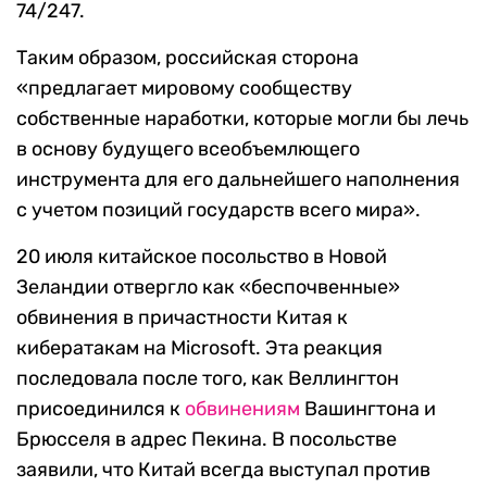
74/247.
Таким образом, российская сторона
«предлагает мировому сообществу
собственные наработки, которые могли бы лечь
в основу будущего всеобъемлющего
инструмента для его дальнейшего наполнения
с учетом позиций государств всего мира».
20 июля китайское посольство в Новой
Зеландии отвергло как «беспочвенные»
обвинения в причастности Китая к
кибератакам на Microsoft. Эта реакция
последовала после того, как Веллингтон
присоединился к
обвинениям
Вашингтона и
Брюсселя в адрес Пекина. В посольстве
заявили, что Китай всегда выступал против