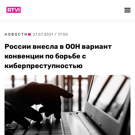
НОВОСТИ
| 27.07.2021 / 17:50
России внесла в ООН вариант
конвенции по борьбе с
киберпреступностью