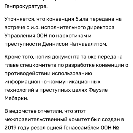
Генпрокуратуре.
Уточняется, что конвенция была передана на
встрече с и.о. исполнительного директора
Управления ООН по наркотикам и
преступности Деннисом Чатчавалитом.
Кроме того, копия документа также передана
главе спецкомитета по разработке конвенции о
противодействии использованию
информационно-коммуникационных
технологий в преступных целях Фаузие
Мебарки.
В ведомстве отметили, что этот
межправительственный комитет был создан в
2019 году резолюцией Генассамблеи ООН №