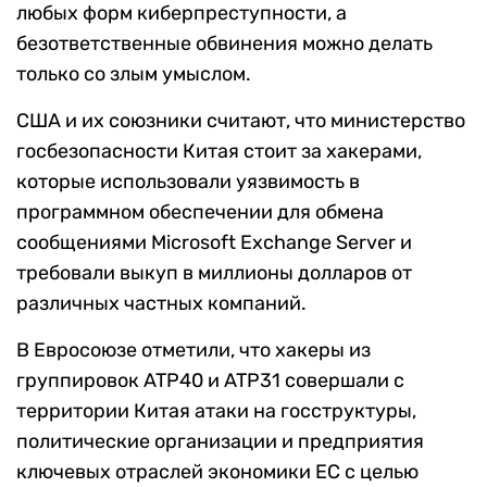
любых форм киберпреступности, а
безответственные обвинения можно делать
только со злым умыслом.
США и их союзники считают, что министерство
госбезопасности Китая стоит за хакерами,
которые использовали уязвимость в
программном обеспечении для обмена
сообщениями Microsoft Exchange Server и
требовали выкуп в миллионы долларов от
различных частных компаний.
В Евросоюзе отметили, что хакеры из
группировок ATP40 и ATP31 совершали с
территории Китая атаки на госструктуры,
политические организации и предприятия
ключевых отраслей экономики ЕС с целью