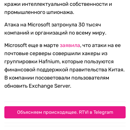
кражи интеллектуальной собственности и
промышленного шпионажа.
Атака на Microsoft затронула 30 тысяч
компаний и организаций по всему миру.
Microsoft еще в марте
заявила
, что атаки на ее
почтовые серверы совершили хакеры из
группировки Hafnium, которые пользуются
финансовой поддержкой правительства Китая.
В компании посоветовали пользователям
обновить Exchange Server.
Объясняем происходящее. RTVI в Telegram