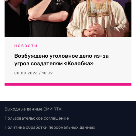
НОВОСТИ
Возбуждено уголовное дело из-за
угроз создателям «Колобка»
08.08.2026 / 18:39
Выходные данные СМИ RTVI
Пользовательское соглашение
Политика обработки персональных данных