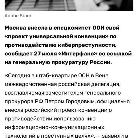
Adobe Stock
Москва внесла в спецкомитет ООН свой
«проект универсальной конвенции» по
противодействию киберпреступности,
сообщает 27 июля «Интерфакс» со ссылкой
на генеральную прокуратуру России.
«Сегодня в штаб-квартире ООН в Вене
межведомственная российская делегация,
возглавляемая заместителем генерального
прокурора РФ Петром Городовым, официально
внесла российский проект конвенции о
противодействии использованию
информационно-коммуникационных
технологий в преступных целях», — заявили в