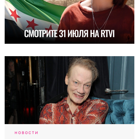
НОВОСТИ