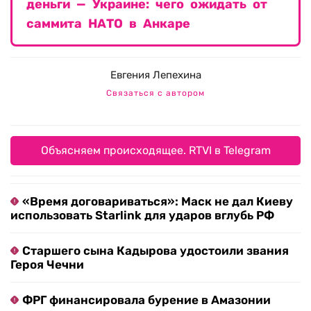
деньги — Украине: чего ожидать от
саммита НАТО в Анкаре
Евгения Лепехина
Связаться с автором
Объясняем происходящее. RTVI в Telegram
«Время договариваться»: Маск не дал Киеву
использовать Starlink для ударов вглубь РФ
Старшего сына Кадырова удостоили звания
Героя Чечни
ФРГ финансировала бурение в Амазонии