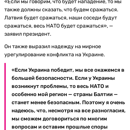
«Если мы говорим, что будет нападение, то мы
также должны сказать, что будем сражаться.
Латвия будет сражаться, наши соседи будут
сражаться, весь НАТО будет сражаться», —
заявил президент.
Он также выразил надежду на мирное
урегулирование конфликта на Украине.
«Если Украина победит, мы все окажемся в
большей безопасности. Если у Украины
возникнут проблемы, то весь НАТО и
особенно мой регион — страны Балтии —
станет менее безопасным. Поэтому я очень
надеюсь, что, несмотря на все разногласия,
мы сможем договориться по многим
вопросам и оставим прошлые споры