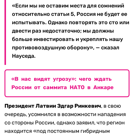
«Если мы не оставим места для сомнений
относительно статьи 5, Россия не будет ее
испытывать. Однако повторять это сто или
двести раз недостаточно; мы должны
больше инвестировать и укреплять нашу
противовоздушную оборону», — сказал
Науседа.
«В нас видят угрозу»: чего ждать
России от саммита НАТО в Анкаре
Президент Латвии Эдгар Ринкевич
, в свою
очередь, усомнился в возможности нападения
со стороны России, однако заявил, что регион
находится «под постоянным гибридным