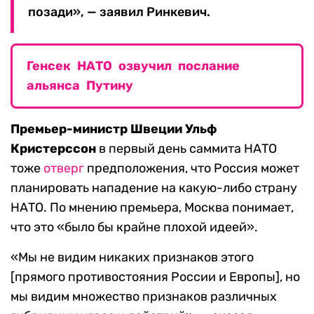
позади», — заявил Ринкевич.
Генсек НАТО озвучил послание
альянса Путину
Премьер-министр Швеции Ульф
Кристерссон
в первый день саммита НАТО
тоже
отверг
предположения, что Россия может
планировать нападение на какую-либо страну
НАТО. По мнению премьера, Москва понимает,
что это «было бы крайне плохой идеей».
«Мы не видим никаких признаков этого
[прямого противостояния России и Европы], но
мы видим множество признаков различных