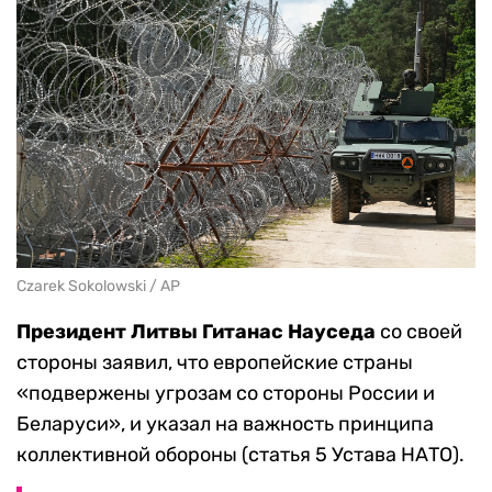
Czarek Sokolowski / AP
Президент Литвы Гитанас Науседа
со своей
стороны заявил, что европейские страны
«подвержены угрозам со стороны России и
Беларуси», и указал на важность принципа
коллективной обороны (статья 5 Устава НАТО).