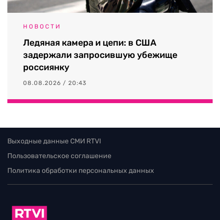
НОВОСТИ
Ледяная камера и цепи: в США
задержали запросившую убежище
россиянку
08.08.2026 / 20:43
Выходные данные СМИ RTVI
Пользовательское соглашение
Политика обработки персональных данных