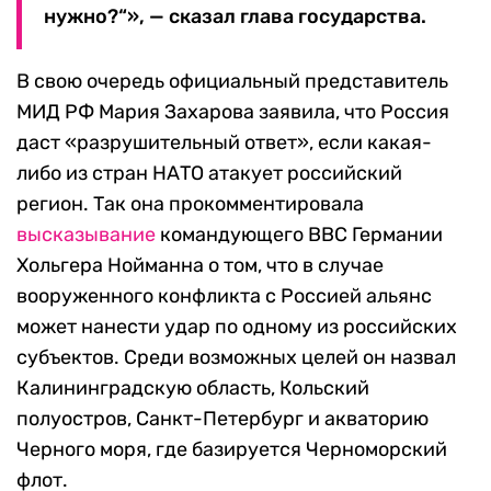
нужно?“», — сказал глава государства.
В свою очередь официальный представитель
МИД РФ Мария Захарова заявила, что Россия
даст «разрушительный ответ», если какая-
либо из стран НАТО атакует российский
регион. Так она прокомментировала
высказывание
командующего ВВС Германии
Хольгера Нойманна о том, что в случае
вооруженного конфликта с Россией альянс
может нанести удар по одному из российских
субъектов. Среди возможных целей он назвал
Калининградскую область, Кольский
полуостров, Санкт-Петербург и акваторию
Черного моря, где базируется Черноморский
флот.