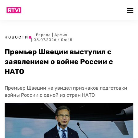
Европа
|
Армия
НОВОСТИ
| 08.07.2026 / 06:45
Премьер Швеции выступил с
заявлением о войне России с
НАТО
Премьер Швеции не увидел признаков подготовки
войны России с одной из стран НАТО