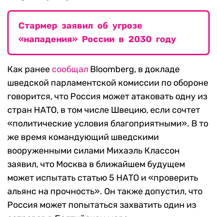
Стармер заявил об угрозе
«нападения» России в 2030 году
Как ранее
сообщал
Bloomberg, в докладе
шведской парламентской комиссии по обороне
говорится, что Россия может атаковать одну из
стран НАТО, в том числе Швецию, если сочтет
«политические условия благоприятными». В то
же время командующий шведскими
вооруженными силами Михаэль Классон
заявил, что Москва в ближайшем будущем
может испытать статью 5 НАТО и «проверить
альянс на прочность». Он также допустил, что
Россия может попытаться захватить один из