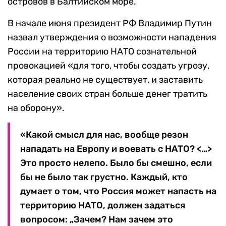
островов в Балтийском море.
В начале июня президент РФ Владимир Путин
назвал утверждения о возможности нападения
России на территорию НАТО сознательной
провокацией «для того, чтобы создать угрозу,
которая реально не существует, и заставить
население своих стран больше денег тратить
на оборону».
«Какой смысл для нас, вообще резон
нападать на Европу и воевать с НАТО? <…>
Это просто нелепо. Было бы смешно, если
бы не было так грустно. Каждый, кто
думает о том, что Россия может напасть на
территорию НАТО, должен задаться
вопросом: „Зачем? Нам зачем это