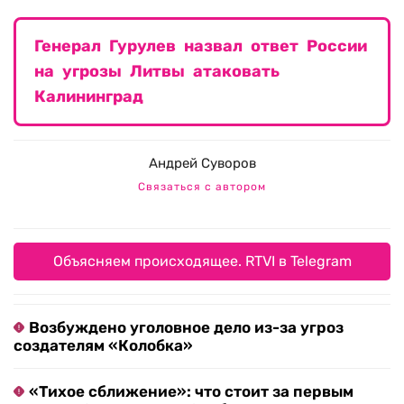
Генерал Гурулев назвал ответ России
на угрозы Литвы атаковать
Калининград
Андрей Суворов
Связаться с автором
Объясняем происходящее. RTVI в Telegram
Возбуждено уголовное дело из-за угроз
создателям «Колобка»
«Тихое сближение»: что стоит за первым