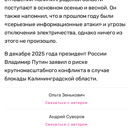
поступают в основном осенью и весной. Он
также напомнил, что в прошлом году были
«серьезные информационные атаки» и угрозы
отключения электричества, однако ничего из
этого не произошло.
В декабре 2025 года президент России
Владимир Путин заявил о риске
крупномасштабного конфликта в случае
блокады Калининградской области.
Ольга Зенькович
Связаться с автором
Андрей Суворов
Связаться с автором