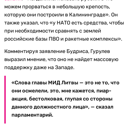
можем прорваться в небольшую крепость,
которую они построили в Калининграде». Он
также указал, что «у НАТО есть средства, чтобы
при необходимости сравнять с землей
российские базы ПВО и ракетные комплексы».
Комментируя заявление Будриса, Гурулев
выразил мнение, что оно не найдет массовую
поддержку даже на Западе.
«Слова главы МИД Литвы — это не то, что
они осмелели, это, мне кажется, пиар-
акция, бестолковая, глупая со стороны
данного должностного лица», — сказал
парламентарий.