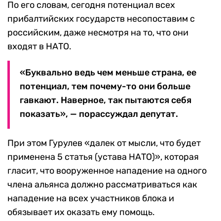
По его словам, сегодня потенциал всех
прибалтийских государств несопоставим с
российским, даже несмотря на то, что они
входят в НАТО.
«Буквально ведь чем меньше страна, ее
потенциал, тем почему-то они больше
гавкают. Наверное, так пытаются себя
показать», — порассуждал депутат.
При этом Гурулев «далек от мысли, что будет
применена 5 статья (устава НАТО)», которая
гласит, что вооруженное нападение на одного
члена альянса должно рассматриваться как
нападение на всех участников блока и
обязывает их оказать ему помощь.