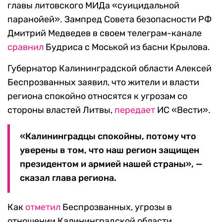
главы литовского МИДа «суицидальной
паранойей». Зампред Совета безопасности РФ
Дмитрий Медведев в своем телеграм-канале
сравнил
Будриса с Моськой из басни Крылова.
Губернатор Калининградской области Алексей
Беспрозванных заявил, что жители и власти
региона спокойно относятся к угрозам со
стороны властей Литвы,
передает
ИС «Вести».
«Калининградцы спокойны, потому что
уверены в том, что наш регион защищен
президентом и армией нашей страны», —
сказал глава региона.
Как
отметил
Беспрозванных, угрозы в
отношении Калининградской области