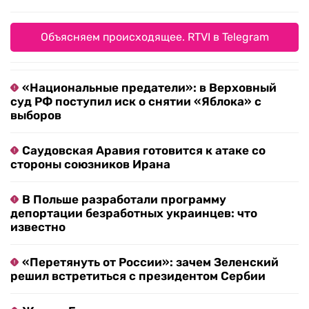
Объясняем происходящее. RTVI в Telegram
«Национальные предатели»: в Верховный
суд РФ поступил иск о снятии «Яблока» с
выборов
Саудовская Аравия готовится к атаке со
стороны союзников Ирана
В Польше разработали программу
депортации безработных украинцев: что
известно
«Перетянуть от России»: зачем Зеленский
решил встретиться с президентом Сербии