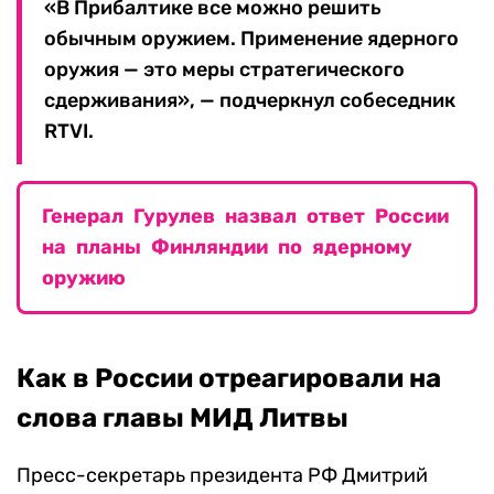
«В Прибалтике все можно решить
обычным оружием. Применение ядерного
оружия — это меры стратегического
сдерживания», — подчеркнул собеседник
RTVI.
Генерал Гурулев назвал ответ России
на планы Финляндии по ядерному
оружию
Как в России отреагировали на
слова главы МИД Литвы
Пресс-секретарь президента РФ Дмитрий