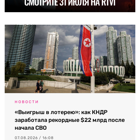
НОВОСТИ
«Выигрыш в лотерею»: как КНДР
заработала рекордные $22 млрд после
начала СВО
07.08.2026 / 16:08