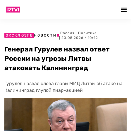
Россия
|
Политика
ЭКСКЛЮЗИВ
НОВОСТИ
| 20.05.2026 / 10:42
Генерал Гурулев назвал ответ
России на угрозы Литвы
атаковать Калининград
Гурулев назвал слова главы МИД Литвы об атаке на
Калининград глупой пиар-акцией