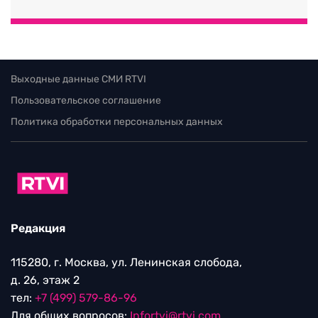
Выходные данные СМИ RTVI
Пользовательское соглашение
Политика обработки персональных данных
Редакция
115280, г. Москва, ул. Ленинская слобода,
д. 26, этаж 2
тел:
+7 (499) 579-86-96
Для общих вопросов:
Infortvi@rtvi.com