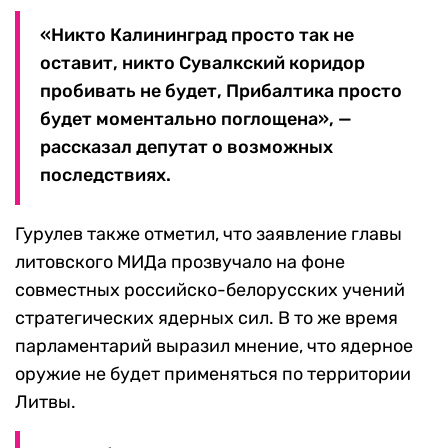
«Никто Калининград просто так не
оставит, никто Сувалкский коридор
пробивать не будет, Прибалтика просто
будет моментально поглощена», —
рассказал депутат о возможных
последствиях.
Гурулев также отметил, что заявление главы
литовского МИДа прозвучало на фоне
совместных российско-белорусских учений
стратегических ядерных сил. В то же время
парламентарий выразил мнение, что ядерное
оружие не будет применяться по территории
Литвы.