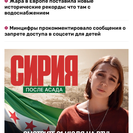
Жара в Европе поставила новые
исторические рекорды: что там с
водоснабжением
Минцифры прокомментировало сообщения о
запрете доступа в соцсети для детей