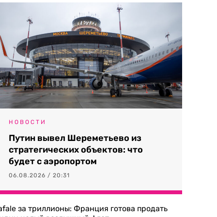
НОВОСТИ
Путин вывел Шереметьево из
стратегических объектов: что
будет с аэропортом
06.08.2026 / 20:31
afale за триллионы: Франция готова продать