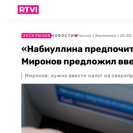
ЭКСКЛЮЗИВ
НОВОСТИ
Россия
|
Экономика
| 20.05
«Набиуллина предпочит
Миронов предложил вве
Миронов: нужно ввести налог на сверхп