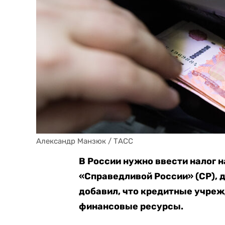
Александр Манзюк / ТАСС
В России нужно ввести налог н
«Справедливой России» (СР), 
добавил, что кредитные учре
финансовые ресурсы.