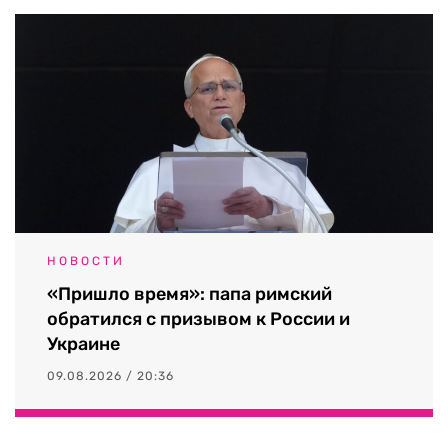
НОВОСТИ
«Пришло время»: папа римский
обратился с призывом к России и
Украине
09.08.2026 / 20:36