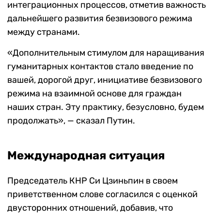
интеграционных процессов, отметив важность
дальнейшего развития безвизового режима
между странами.
«Дополнительным стимулом для наращивания
гуманитарных контактов стало введение по
вашей, дорогой друг, инициативе безвизового
режима на взаимной основе для граждан
наших стран. Эту практику, безусловно, будем
продолжать», — сказал Путин.
Международная ситуация
Председатель КНР Си Цзиньпин в своем
приветственном слове согласился с оценкой
двусторонних отношений, добавив, что