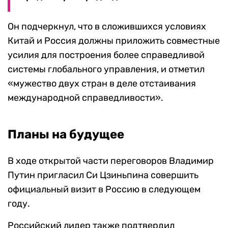
Он подчеркнул, что в сложившихся условиях
Китай и Россия должны приложить совместные
усилия для построения более справедливой
системы глобального управления, и отметил
«мужество двух стран в деле отстаивания
международной справедливости».
Планы на будущее
В ходе открытой части переговоров Владимир
Путин пригласил Си Цзиньпина совершить
официальный визит в Россию в следующем
году.
Российский лидер также подтвердил