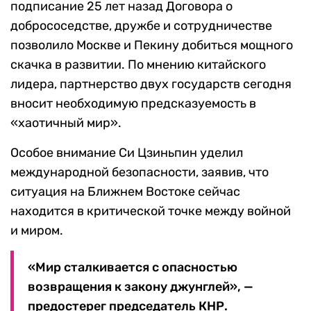
подписание 25 лет назад Договора о
добрососедстве, дружбе и сотрудничестве
позволило Москве и Пекину добиться мощного
скачка в развитии. По мнению китайского
лидера, партнерство двух государств сегодня
вносит необходимую предсказуемость в
«хаотичный мир».
Особое внимание Си Цзиньпин уделил
международной безопасности, заявив, что
ситуация на Ближнем Востоке сейчас
находится в критической точке между войной
и миром.
«Мир сталкивается с опасностью
возвращения к закону джунглей», —
предостерег председатель КНР.