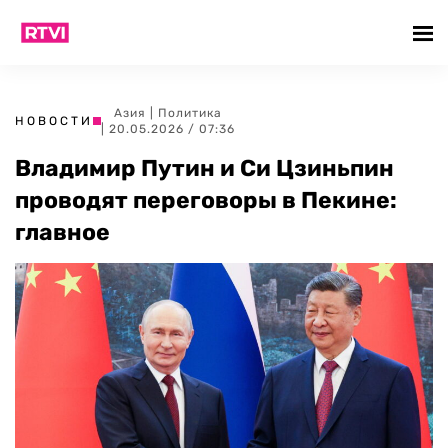
Азия
|
Политика
НОВОСТИ
| 20.05.2026 / 07:36
Владимир Путин и Си Цзиньпин
проводят переговоры в Пекине:
главное