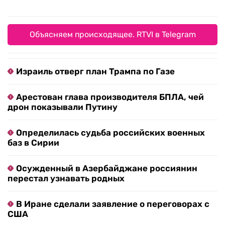
Объясняем происходящее. RTVI в Telegram
Израиль отверг план Трампа по Газе
Арестован глава производителя БПЛА, чей
дрон показывали Путину
Определилась судьба российских военных
баз в Сирии
Осужденный в Азербайджане россиянин
перестал узнавать родных
В Иране сделали заявление о переговорах с
США