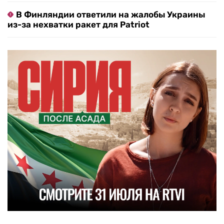
В Финляндии ответили на жалобы Украины
из-за нехватки ракет для Patriot