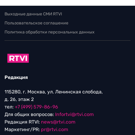
Выходные данные СМИ RTVI
Пользовательское соглашение
Политика обработки персональных данных
Редакция
115280, г. Москва, ул. Ленинская слобода,
д. 26, этаж 2
тел:
+7 (499) 579-86-96
Для общих вопросов:
Infortvi@rtvi.com
Редакция RTVI:
news@rtvi.com
Маркетинг/PR:
pr@rtvi.com