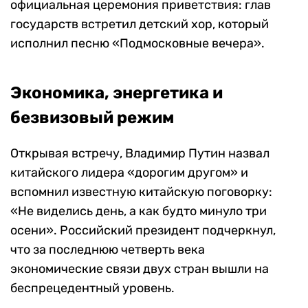
официальная церемония приветствия: глав
государств встретил детский хор, который
исполнил песню «Подмосковные вечера».
Экономика, энергетика и
безвизовый режим
Открывая встречу, Владимир Путин назвал
китайского лидера «дорогим другом» и
вспомнил известную китайскую поговорку:
«Не виделись день, а как будто минуло три
осени». Российский президент подчеркнул,
что за последнюю четверть века
экономические связи двух стран вышли на
беспрецедентный уровень.