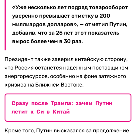
«Уже несколько лет подряд товарооборот
уверенно превышает отметку в 200
миллиардов долларов», — отметил Путин,
добавив, что за 25 лет этот показатель
вырос более чем в 30 раз.
Президент также заверил китайскую сторону,
что Россия останется надежным поставщиком
энергоресурсов, особенно на фоне затяжного
кризиса на Ближнем Востоке.
Сразу после Трампа: зачем Путин
летит к Си в Китай
Кроме того, Путин высказался за продолжение