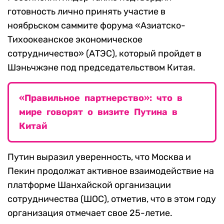
готовность лично принять участие в
ноябрьском саммите форума «Азиатско-
Тихоокеанское экономическое
сотрудничество» (АТЭС), который пройдет в
Шэньчжэне под председательством Китая.
«Правильное партнерство»: что в
мире говорят о визите Путина в
Китай
Путин выразил уверенность, что Москва и
Пекин продолжат активное взаимодействие на
платформе Шанхайской организации
сотрудничества (ШОС), отметив, что в этом году
организация отмечает свое 25-летие.