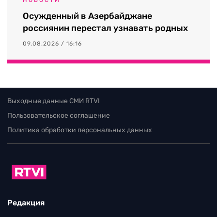
Осужденный в Азербайджане
россиянин перестал узнавать родных
09.08.2026 / 16:16
Выходные данные СМИ RTVI
Пользовательское соглашение
Политика обработки персональных данных
Редакция