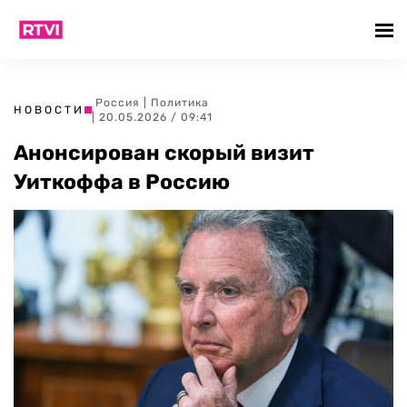
Россия
|
Политика
НОВОСТИ
| 20.05.2026 / 09:41
Анонсирован скорый визит
Уиткоффа в Россию