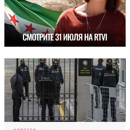
НОВОСТИ