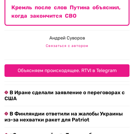
Кремль после слов Путина объяснил,
когда закончится СВО
Андрей Суворов
Связаться с автором
Объясняем происходящее. RTVI в Telegram
В Иране сделали заявление о переговорах с
США
В Финляндии ответили на жалобы Украины
из-за нехватки ракет для Patriot