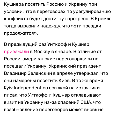
Кушнера посетить Россию и Украину при
условии, что в переговорах по урегулированию
конфликта будет достигнут прогресс. В Кремле
тогда выразили надежду, что «эти поездки
продолжатся».
В предыдущий раз Уиткофф и Кушнер
приезжали
в Москву в январе. В отличие от
России, американские переговорщики не
посещали Украину. Украинский президент
Владимир Зеленский в апреле утверждал, что
они намерены посетить Киев. В то же время
Kyiv Independent со ссылкой на источники
писал, что Уиткофф и Кушнер откладывают
визит на Украину из-за опасений США, что
возобновление переговоров может вновь не