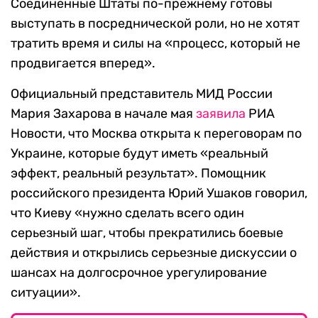
Соединенные Штаты по-прежнему готовы
выступать в посреднической роли, но не хотят
тратить время и силы на «процесс, который не
продвигается вперед».
Официальный представитель МИД России
Мария Захарова в начале мая
заявила
РИА
Новости, что Москва открыта к переговорам по
Украине, которые будут иметь «реальный
эффект, реальный результат». Помощник
российского президента Юрий Ушаков говорил,
что Киеву «нужно сделать всего один
серьезный шаг, чтобы прекратились боевые
действия и открылись серьезные дискуссии о
шансах на долгосрочное урегулирование
ситуации».