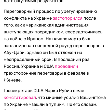
дать ощутимых результатов.
Переговорный процесс по урегулированию
конфликта на Украине
застопорился
после
того, как американская администрация,
выступающая посредником, сосредоточилась
на войне с Ираном. На начало марта был
запланирован очередной раунд переговоров в
Абу-Даби, однако он был отложен на
неопределенный срок. В последний раз
Россия, Украина и США
проводили
трехсторонние переговоры в феврале в
Женеве.
Госсекретарь США Марко Рубио в мае
констатировал
, что мирные усилия Вашингтона
по Украине «зашли в тупик». По его словам,