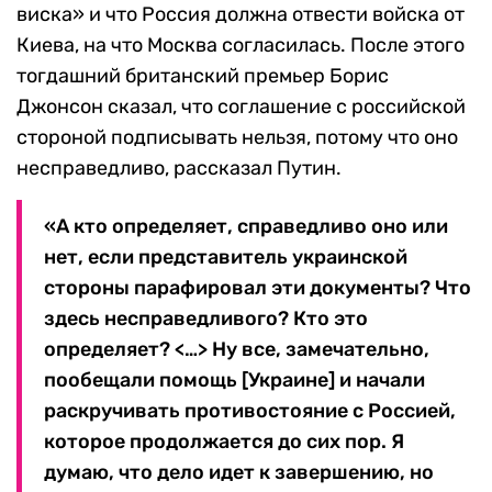
виска» и что Россия должна отвести войска от
Киева, на что Москва согласилась. После этого
тогдашний британский премьер Борис
Джонсон сказал, что соглашение с российской
стороной подписывать нельзя, потому что оно
несправедливо, рассказал Путин.
«А кто определяет, справедливо оно или
нет, если представитель украинской
стороны парафировал эти документы? Что
здесь несправедливого? Кто это
определяет? <…> Ну все, замечательно,
пообещали помощь [Украине] и начали
раскручивать противостояние с Россией,
которое продолжается до сих пор. Я
думаю, что дело идет к завершению, но