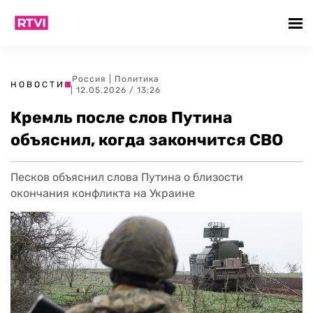
Россия
|
Политика
НОВОСТИ
| 12.05.2026 / 13:26
Кремль после слов Путина
объяснил, когда закончится СВО
Песков объяснил слова Путина о близости
окончания конфликта на Украине