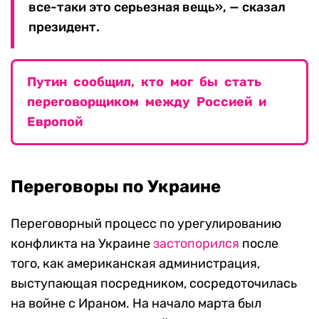
все-таки это серьезная вещь», — сказал
президент.
Путин сообщил, кто мог бы стать
переговорщиком между Россией и
Европой
Переговоры по Украине
Переговорный процесс по урегулированию
конфликта на Украине
застопорился
после
того, как американская администрация,
выступающая посредником, сосредоточилась
на войне с Ираном. На начало марта был