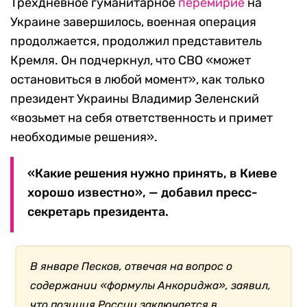
Трехдневное гуманитарное
перемирие
на
Украине завершилось, военная операция
продолжается, продолжил представитель
Кремля. Он подчеркнул, что СВО «может
остановиться в любой момент», как только
президент Украины Владимир Зеленский
«возьмет на себя ответственность и примет
необходимые решения».
«Какие решения нужно принять, в Киеве
хорошо известно», — добавил пресс-
секретарь президента.
В январе Песков, отвечая на вопрос о
содержании «формулы Анкориджа», заявил,
что позиция России заключается в