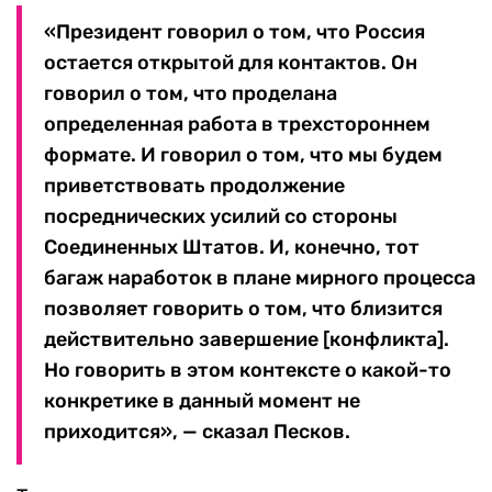
«Президент говорил о том, что Россия
остается открытой для контактов. Он
говорил о том, что проделана
определенная работа в трехстороннем
формате. И говорил о том, что мы будем
приветствовать продолжение
посреднических усилий со стороны
Соединенных Штатов. И, конечно, тот
багаж наработок в плане мирного процесса
позволяет говорить о том, что близится
действительно завершение [конфликта].
Но говорить в этом контексте о какой-то
конкретике в данный момент не
приходится», — сказал Песков.