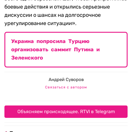
боевые действия и открылись серьезные
дискуссии о шансах на долгосрочное
урегулирование ситуации».
Украина попросила Турцию
организовать саммит Путина и
Зеленского
Андрей Суворов
Связаться с автором
Объясняем происходящее. RTVI в Telegram