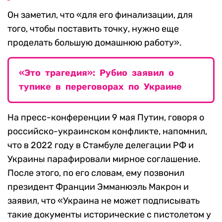
Он заметил, что «для его финализации, для
того, чтобы поставить точку, нужно еще
проделать большую домашнюю работу».
«Это трагедия»: Рубио заявил о
тупике в переговорах по Украине
На пресс-конференции 9 мая Путин, говоря о
российско-украинском конфликте, напомнил,
что в 2022 году в Стамбуле делегации РФ и
Украины парафировали мирное соглашение.
После этого, по его словам, ему позвонил
президент Франции Эмманюэль Макрон и
заявил, что «Украина не может подписывать
такие документы исторические с пистолетом у