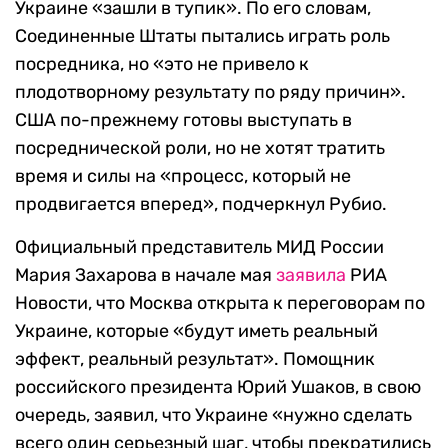
Украине «зашли в тупик». По его словам,
Соединенные Штаты пытались играть роль
посредника, но «это не привело к
плодотворному результату по ряду причин».
США по-прежнему готовы выступать в
посреднической роли, но не хотят тратить
время и силы на «процесс, который не
продвигается вперед», подчеркнул Рубио.
Официальный представитель МИД России
Мария Захарова в начале мая
заявила
РИА
Новости, что Москва открыта к переговорам по
Украине, которые «будут иметь реальный
эффект, реальный результат». Помощник
российского президента Юрий Ушаков, в свою
очередь, заявил, что Украине «нужно сделать
всего один серьезный шаг, чтобы прекратились