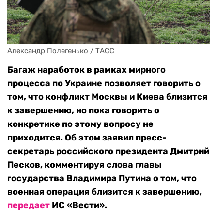
Александр Полегенько / ТАСС
Багаж наработок в рамках мирного
процесса по Украине позволяет говорить о
том, что конфликт Москвы и Киева близится
к завершению, но пока говорить о
конкретике по этому вопросу не
приходится. Об этом заявил пресс-
секретарь российского президента Дмитрий
Песков, комментируя слова главы
государства Владимира Путина о том, что
военная операция близится к завершению,
передает
ИС «Вести».