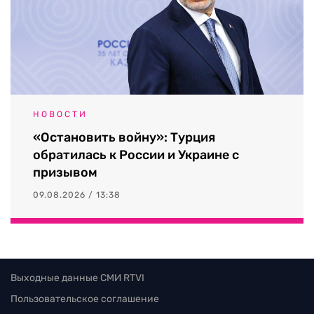
НОВОСТИ
«Остановить войну»: Турция
обратилась к России и Украине с
призывом
09.08.2026 / 13:38
Выходные данные СМИ RTVI
Пользовательское соглашение