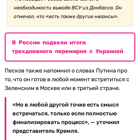
необходимости вывода ВСУ из Донбасса. Он
отмечал, что «есть также другие нюансы».
В России подвели итоги
трехдневного перемирия с Украиной
Песков также напомнил о словах Путина про
то, что он готов в любой момент встретиться с
Зеленским в Москве или в третьей стране.
«Но в любой другой точке есть смысл
встречаться, только если полностью
финализировать процесс», — уточнил
представитель Кремля.