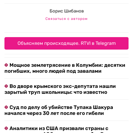
Борис Шибанов
Связаться с автором
Объясняем происходящее. RTVI в Telegram
Мощное землетрясение в Колумбии: десятки
погибших, много людей под завалами
Во дворе крымского экс-депутата нашли
зарытый труп школьницы: что известно
Суд по делу об убийстве Тупака Шакура
начался через 30 лет после его гибели
Аналитики из США призвали страны с