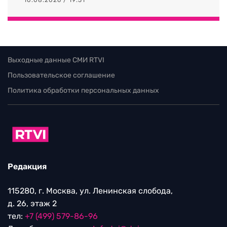
Выходные данные СМИ RTVI
Пользовательское соглашение
Политика обработки персональных данных
Редакция
115280, г. Москва, ул. Ленинская слобода,
д. 26, этаж 2
тел:
+7 (499) 579-86-96