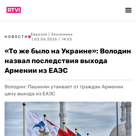
Евразия
|
Экономика
НОВОСТИ
| 02.06.2026 / 14:53
«То же было на Украине»: Володин
назвал последствия выхода
Армении из ЕАЭС
Володин: Пашинян утаивает от граждан Армении
цену выхода из ЕАЭС