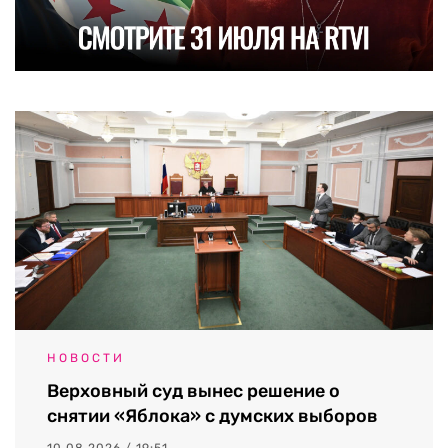
НОВОСТИ
Верховный суд вынес решение о
снятии «Яблока» с думских выборов
10.08.2026 / 19:51