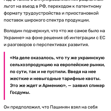
льгот на въезд в РФ, переходом к патентному
формату трудоустройства и приостановкой
поставок широкого спектра продукции.
Володин подчеркнул, что «то же самое было на
Украине» на фоне решения об интеграции с ЕС
и разговоров о перспективах развития.
«На деле оказалось, что ту же украинскую
сельхозпродукцию на европейские рынки,
по сути, так и не пустили. Введя на нее
жесткие и невыгодные тарифные квоты.
Это же ждет и Армению», — заявил спикер
Госдумы.
Он предположил, что Пашинян взял на себя