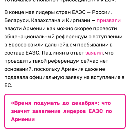
В конце мая лидеры стран ЕАЭС — России,
Беларуси, Казахстана и Киргизии —
призвали
власти Армении как можно скорее провести
общенациональный референдум о вступлении
в Евросоюз или дальнейшем пребывании в
составе ЕАЭС. Пашинян в ответ
заявил
, что
проводить такой референдум сейчас нет
оснований, поскольку Армения даже не
подавала официальную заявку на вступление в
ЕС.
«Время подумать до декабря»: что
значит заявление лидеров ЕАЭС по
Армении