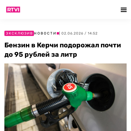
ЭКСКЛЮЗИВ
НОВОСТИ
| 02.06.2026 / 14:52
Бензин в Керчи подорожал почти
до 95 рублей за литр