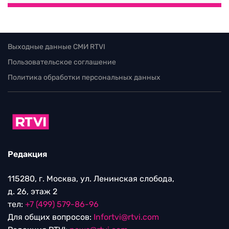
Выходные данные СМИ RTVI
Пользовательское соглашение
Политика обработки персональных данных
Редакция
115280, г. Москва, ул. Ленинская слобода,
д. 26, этаж 2
тел:
+7 (499) 579-86-96
Для общих вопросов:
Infortvi@rtvi.com