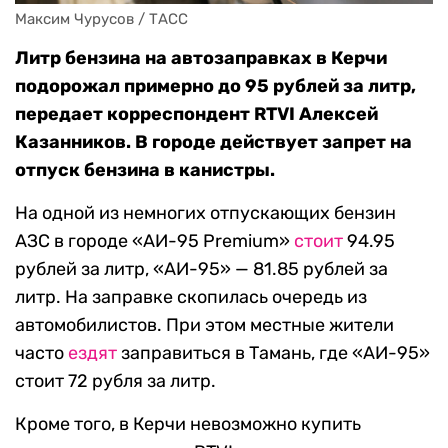
Максим Чурусов / ТАСС
Литр бензина на автозаправках в Керчи
подорожал примерно до 95 рублей за литр,
передает корреспондент RTVI Алексей
Казанников. В городе действует запрет на
отпуск бензина в канистры.
На одной из немногих отпускающих бензин
АЗС в городе «АИ-95 Premium»
стоит
94.95
рублей за литр, «АИ-95» — 81.85 рублей за
литр. На заправке скопилась очередь из
автомобилистов. При этом местные жители
часто
ездят
заправиться в Тамань, где «АИ-95»
стоит 72 рубля за литр.
Кроме того, в Керчи невозможно купить