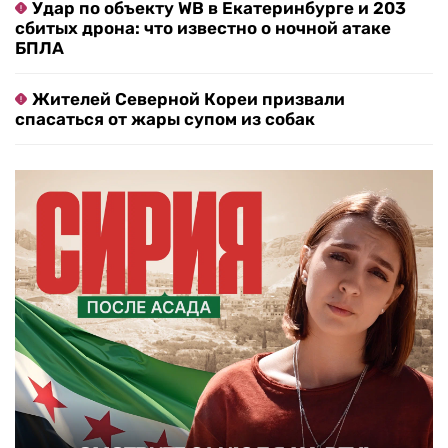
Удар по объекту WB в Екатеринбурге и 203
сбитых дрона: что известно о ночной атаке
БПЛА
Жителей Северной Кореи призвали
спасаться от жары супом из собак