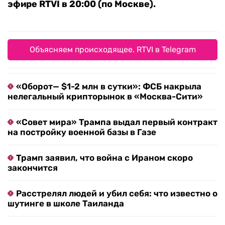
эфире RTVI в 20:00 (по Москве).
Объясняем происходящее. RTVI в Telegram
«Оборот— $1-2 млн в сутки»: ФСБ накрыла
нелегальный крипторынок в «Москва-Сити»
«Совет мира» Трампа выдал первый контракт
на постройку военной базы в Газе
Трамп заявил, что война с Ираном скоро
закончится
Расстрелял людей и убил себя: что известно о
шутинге в школе Таиланда