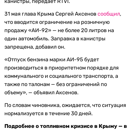
канистры, передает RTVI.
31 мая глава Крыма Сергей Аксенов
сообщил
,
что вводится ограничение на розничную
продажу «АИ-92» — не более 20 литров на
один автомобиль. Заправка в канистры
запрещена, добавил он.
«Отпуск бензина марки АИ-95 будет
производиться в приоритетном порядке для
коммунального и социального транспорта, а
также по талонам — без ограничений по
объему», — объявил Аксенов.
По словам чиновника, ожидается, что ситуация
нормализуется в течение 30 дней.
Подробнее о топливном кризисе в Крыму — в