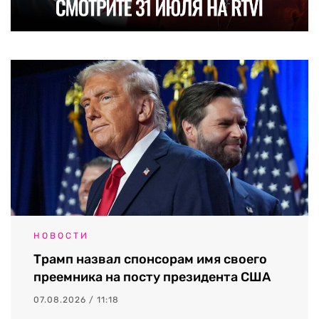
НОВОСТИ
Трамп назвал спонсорам имя своего
преемника на посту президента США
07.08.2026 / 11:18