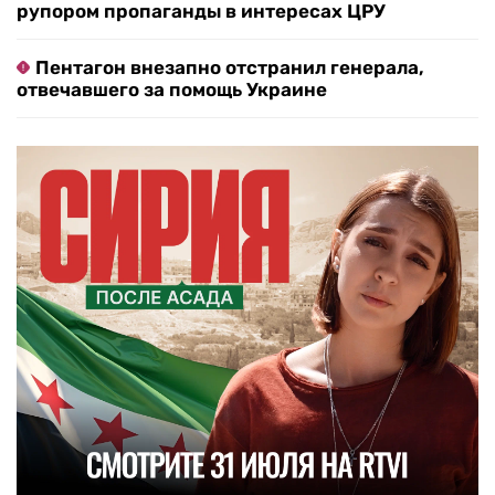
рупором пропаганды в интересах ЦРУ
Пентагон внезапно отстранил генерала,
отвечавшего за помощь Украине