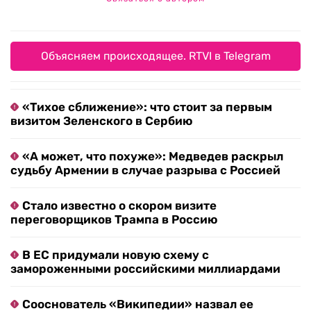
Объясняем происходящее. RTVI в Telegram
«Тихое сближение»: что стоит за первым
визитом Зеленского в Сербию
«А может, что похуже»: Медведев раскрыл
судьбу Армении в случае разрыва с Россией
Стало известно о скором визите
переговорщиков Трампа в Россию
В ЕС придумали новую схему с
замороженными российскими миллиардами
Сооснователь «Википедии» назвал ее