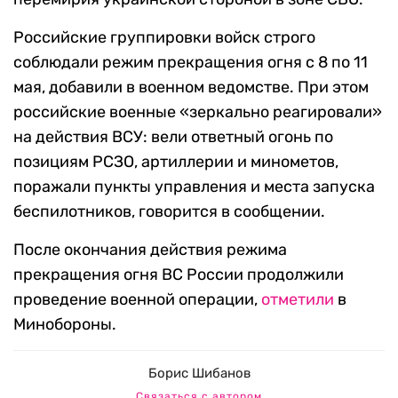
Российские группировки войск строго
соблюдали режим прекращения огня с 8 по 11
мая, добавили в военном ведомстве. При этом
российские военные «зеркально реагировали»
на действия ВСУ: вели ответный огонь по
позициям РСЗО, артиллерии и минометов,
поражали пункты управления и места запуска
беспилотников, говорится в сообщении.
После окончания действия режима
прекращения огня ВС России продолжили
проведение военной операции,
отметили
в
Минобороны.
Борис Шибанов
Связаться с автором