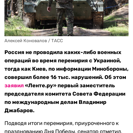
Алексей Коновалов / ТАСС
Россия не проводила каких-либо военных
операций во время перемирия с Украиной,
тогда как Киев, по информации Минобороны,
совершил более 16 тыс. нарушений. Об этом
заявил
«Ленте.ру» первый заместитель
председателя комитета Совета Федерации
по международным делам Владимир
Джабаров.
Подводя итоги перемирия, приуроченного к
празднованию Дня Победы, сенатор отметил,