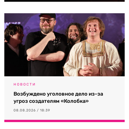
НОВОСТИ
Возбуждено уголовное дело из-за
угроз создателям «Колобка»
08.08.2026 / 18:39