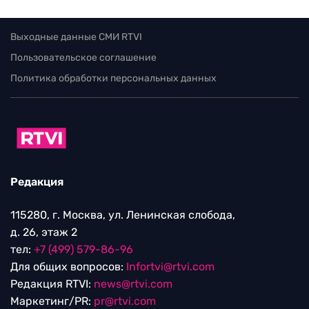
Выходные данные СМИ RTVI
Пользовательское соглашение
Политика обработки персональных данных
Редакция
115280, г. Москва, ул. Ленинская слобода,
д. 26, этаж 2
тел:
+7 (499) 579-86-96
Для общих вопросов:
Infortvi@rtvi.com
Редакция RTVI:
news@rtvi.com
Маркетинг/PR:
pr@rtvi.com